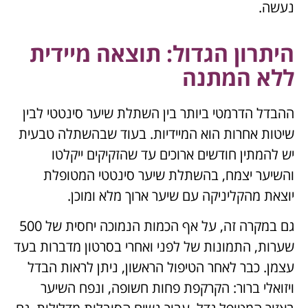
נעשה.
היתרון הגדול: תוצאה מיידית
ללא המתנה
ההבדל הדרמטי ביותר בין השתלת שיער סינטטי לבין
שיטות אחרות הוא המיידיות. בעוד שבהשתלה טבעית
יש להמתין חודשים ארוכים עד שהזקיקים ייקלטו
והשיער יצמח, בהשתלת שיער סינטטי המטופלת
יוצאת מהקליניקה עם שיער ארוך מלא ומוכן.
גם במקרה זה, על אף הכמות הנמוכה יחסית של 500
שערות, התמונות של לפני ואחרי בסרטון מדברות בעד
עצמן. כבר לאחר הטיפול הראשון, ניתן לראות הבדל
ויזואלי ברור: הקרקפת פחות חשופה, ונפח השיער