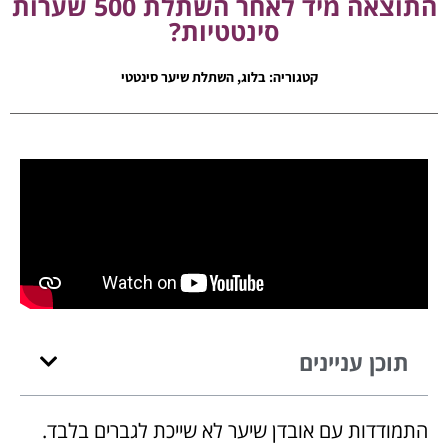
התוצאה מיד לאחר השתלת 500 שערות
סינטטיות?
קטגוריה:
בלוג
,
השתלת שיער סינטטי
תוכן עניינים
התמודדות עם אובדן שיער לא שייכת לגברים בלבד.