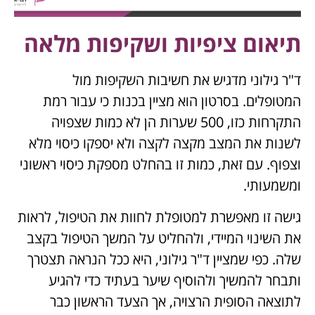
תיאום ציפיות ושקיפות מלאה
ד"ר גילוני מדגיש את חשיבות השקיפות מול
המטופלים. בסרטון הוא מציין בכנות כי עבור רמת
התקרחות כזו, 500 שערות הן לא כמות שצפויה
לשנות את המצב מקצה לקצה ולא יספקו כיסוי מלא
וצפוף. עם זאת, כמות זו בהחלט מספקת כיסוי ראשוני
ומשמעותי.
גישה זו מאפשרת למטופלת לחוות את הטיפול, לראות
את השינוי המיידי, ולהחליט על המשך הטיפול בקצב
שלה. כפי שמציין ד"ר גילוני, היא ככל הנראה תצטרך
ותבחר להמשיך ולהוסיף שיער בעתיד כדי להגיע
לתוצאה הסופית הרצויה, אך הצעד הראשון כבר