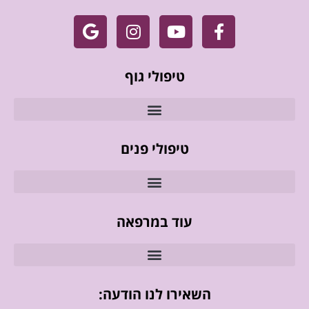
טיפולי גוף
טיפולי פנים
עוד במרפאה
השאירו לנו הודעה: