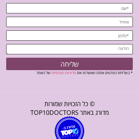
שליחה
* בשליחת הפרטים את/ה מאשר/ת את
מדיניות הפרטיות
של האתר
© כל הזכויות שמורות
מדורג באתר TOP10DOCTORS