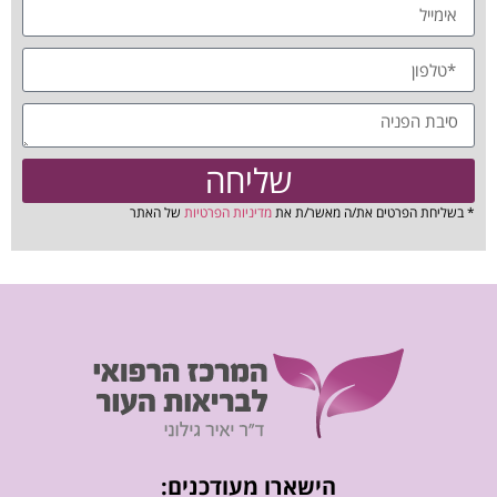
שליחה
* בשליחת הפרטים את/ה מאשר/ת את
מדיניות הפרטיות
של האתר
הישארו מעודכנים: