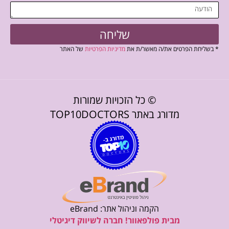
שליחה
* בשליחת הפרטים את/ה מאשר/ת את
מדיניות הפרטיות
של האתר
© כל הזכויות שמורות
מדורג באתר TOP10DOCTORS
הקמה וניהול אתר: eBrand
מבית פולפאוור! חברה לשיווק דיגיטלי