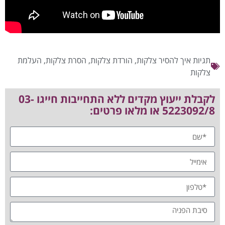
תגיות
איך להסיר צלקות
,
הורדת צלקות
,
הסרת צלקות
,
העלמת
צלקות
לקבלת ייעוץ מקדים ללא התחייבות חייגו 03-
5223092/8 או מלאו פרטים: