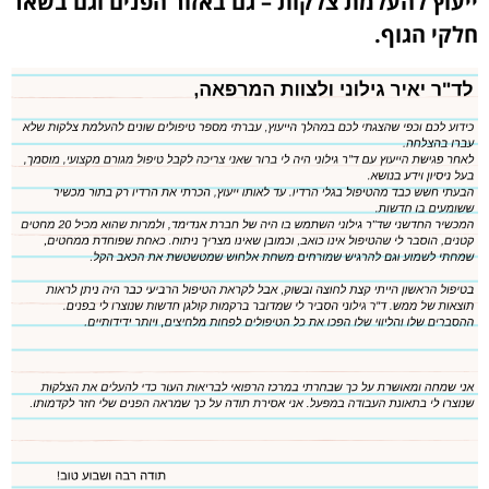
ייעוץ להעלמת צלקות – גם באזור הפנים וגם בשאר
חלקי הגוף.