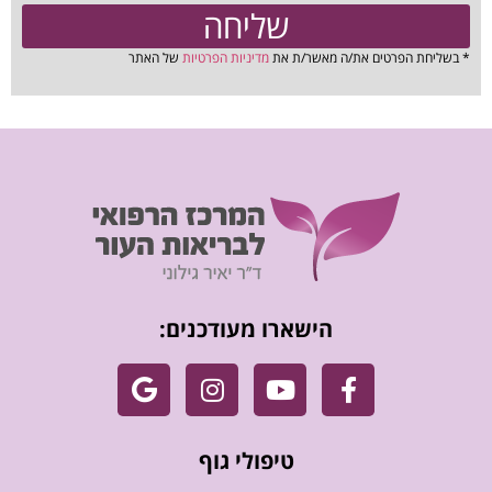
שליחה
* בשליחת הפרטים את/ה מאשר/ת את
מדיניות הפרטיות
של האתר
הישארו מעודכנים:
טיפולי גוף