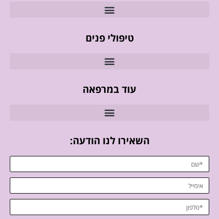
טיפולי פנים
עוד במרפאה
השאירו לנו הודעה: