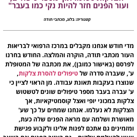
ועור הפנים חזר להיות נקי כמו בעבר"
קטגוריה:
בלוג
,
מכתבי תודה
מדי חודש אנחנו מקבלים במרכז הרפואי לבריאות
העור מכתבי תודה, הוקרה והמלצה. החודש בחרנו
לפרסם (באישור כמובן), את מכתבה של המטופלת
ע', שעברה סדרה של
טיפולים להסרת צלקות
,
שנוצרו בעקבות תאונת עבודה. מן הראוי לציין כי
ע' עברה בעבר מספר טיפולים שונים לטשטוש
צלקות במכוני יופי ואצל קוסמטיקאיות, אך
הצלקות לא נעלמו. אנחנו שמחים על כך שע'
מאושרת ושלמה עם מראה הפנים שלה כעת,
ומזמינים גם אתכם לפנות אלינו ולקבוע פגישת