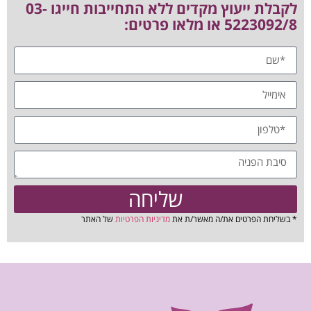
לקבלת ייעוץ מקדים ללא התחייבות חייגו 03-
5223092/8 או מלאו פרטים:
שליחה
* בשליחת הפרטים את/ה מאשר/ת את
מדיניות הפרטיות
של האתר