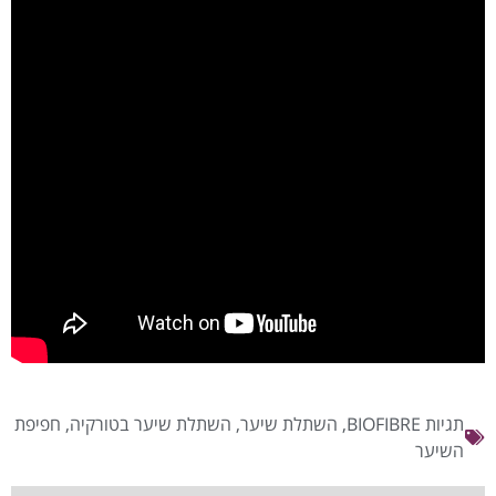
תגיות
BIOFIBRE
,
השתלת שיער
,
השתלת שיער בטורקיה
,
חפיפת
השיער