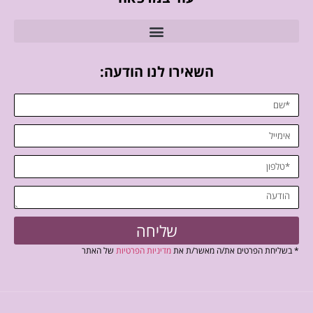
השאירו לנו הודעה:
שליחה
* בשליחת הפרטים את/ה מאשר/ת את
מדיניות הפרטיות
של האתר