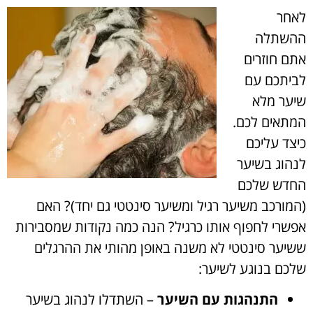
לאחר
ההשתלה
אתם חוזרים
לביתכם עם
שיער מלא
המתאים לכם.
כיצד עליכם
לנהוג בשיער
החדש שלכם
(המורכב משיער רגיל ומשיער סינטטי גם יחד)? האם
אפשרי לחפוף אותו כרגיל? הנה כמה נקודות שמסבירות
ששיער סינטטי לא משנה באופן מהותי את ההרגלים
שלכם בנוגע לשיער:
התנהגות עם השיער
– השתדלו לנהוג בשיער