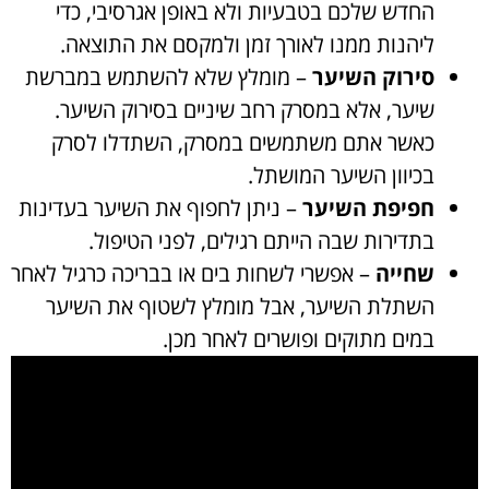
החדש שלכם בטבעיות ולא באופן אגרסיבי, כדי
ליהנות ממנו לאורך זמן ולמקסם את התוצאה.
סירוק השיער
– מומלץ שלא להשתמש במברשת
שיער, אלא במסרק רחב שיניים בסירוק השיער.
כאשר אתם משתמשים במסרק, השתדלו לסרק
בכיוון השיער המושתל.
חפיפת השיער
– ניתן לחפוף את השיער בעדינות
בתדירות שבה הייתם רגילים, לפני הטיפול.
שחייה
– אפשרי לשחות בים או בבריכה כרגיל לאחר
השתלת השיער, אבל מומלץ לשטוף את השיער
במים מתוקים ופושרים לאחר מכן.