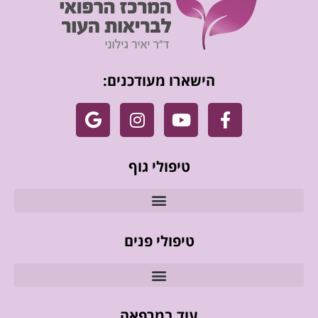
הישארו מעודכנים:
טיפולי גוף
טיפולי פנים
עוד במרפאה