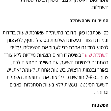
השתלות.
המיידיות שבהשתלה
כפי שכתבנו כאן, מדובר בהשתלה שאורכת שעות בודדות
ובמידת הצורך נעשות השלמות בטיפול נוסף, ללא צורך
לנסוע למדינה אחרת כדי לעבור את הטיפולים. על ידי
השתלת שיער
בשיטה זו רואים תוצאות מיידיות ללא צורך
בהמתנה לצמיחת השיער, עם השיער המתאים לכם,
באורך ובכמות הרצויה. בשיטות אחרות, לעומת זאת, יש
צרוך בכ-7-8 חודשים כדי לראות את התוצאות. השתלת
השיער הסינטטי נעשית ללא בעיות הסתגלות, כאבים
וכדומה.
הפשטות