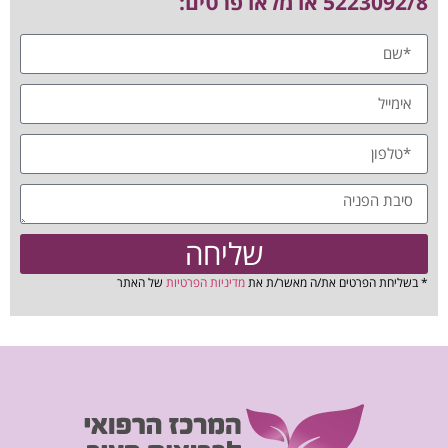
5223092/8 או מלאו פרטים:
שליחה
* בשליחת הפרטים את/ה מאשר/ת את
מדיניות הפרטיות
של האתר