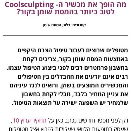
מה הופך את מכשיר ה- Coolsculpting
לטוב ביותר בהמסת שומן בקור?
קטגוריה:
בלוג
,
המסת שומן
מטופלים שרוצים לעבור טיפול הצרת היקפים
באמצעות המסת שומן בקור, צריכים לקחת
בחשבון פרמטרים רבים לפני ביצוע הטיפול עצמו.
רבים אינם יודעים את ההבדלים בין הטיפולים
והמכשירים המוצעים בשוק, ורואים לנגד עיניהם
את עניין המחיר בלבד, מבלי לקחת בחשבון
שלמחיר יש השפעה ישירה על תוצאות הטיפול.
רק לפני מספר חודשים נכתב כאן על
תחקיר ערוץ 10
,
שעסק בתופעות הלוואי שעלולות לפרוץ אצל מטופלות