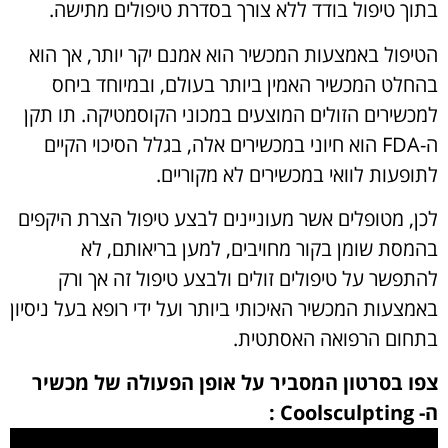
בתוך טיפול בודד ללא צורך בסדרת טיפולים מתישה.
הטיפול באמצעות המכשיר הוא אמנם יקר יותר, אך הוא
בהחלט המכשיר האמין ביותר בעולם, ובמיוחד ביחס
למכשירים הזולים המוצעים במכוני הקוסמטיקה. תו תקן
ה-FDA הוא חיוני במכשירים אלה, בגלל הסיכוי הקיים
לתופעות לוואי במכשירים לא מקוריים.
לכן, מטופלים אשר מעוניינים לבצע טיפול הצרת היקפים
בהמסת שומן בקור מחויבים, למען בריאותם, לא
להתפשר על טיפולים זולים ולבצע טיפול זה אך ורק
באמצעות המכשיר האיכותי ביותר ועל ידי רופא בעל ניסיון
בתחום הרפואה האסתטית.
צפו בסרטון המסביר על אופן הפעולה של מכשיר
ה- Coolsculpting :