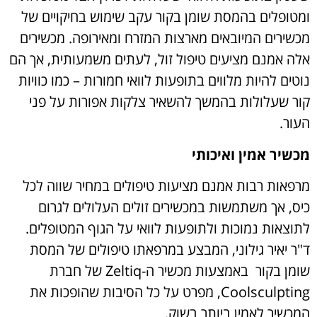
ומטופלים בהמסת שומן בקור עקב שימוש בחיקויים של
מכשירים המיובאים מארצות המזרח ומאירופה. מכשירים
אלה אמנם מציעים טיפול זול, לעתים משמעותית, אך הם
נוטים להיות מלווים בתופעות לוואי חמורות – כמו כוויות
קור שעלולות בהמשך להשאיר צלקות אפורות על פני
העור.
מכשיר אמין ואיכותי
מרפאות רבות אמנם מציעות טיפולים במחיר שווה לכל
כיס, אך משתמשות במכשירים זולים העלולים לגרום
לתוצאות נמוכות ולתופעות לוואי על הגוף המטופלים.
ד"ר יאיר גילוני, המבצע במרפאתו טיפולים של המסת
שומן בקור באמצעות מכשיר ה-Zeltiq של חברת
Coolsculpting, מפרט על כל הסיבות שהופכות את
המכשיר לאמין ביותר בשוק.