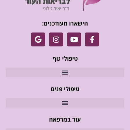
הישארו מעודכנים:
טיפולי גוף
טיפולי פנים
עוד במרפאה