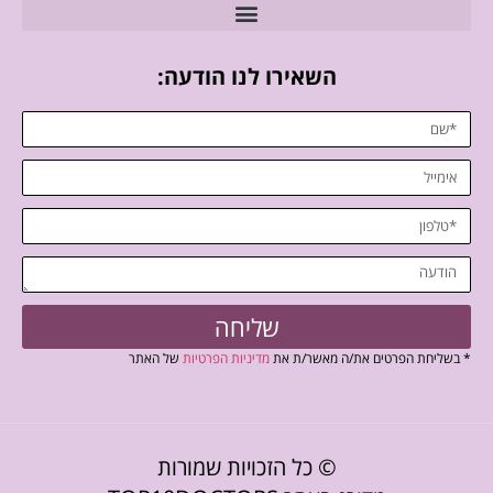
השאירו לנו הודעה:
שליחה
* בשליחת הפרטים את/ה מאשר/ת את
מדיניות הפרטיות
של האתר
© כל הזכויות שמורות