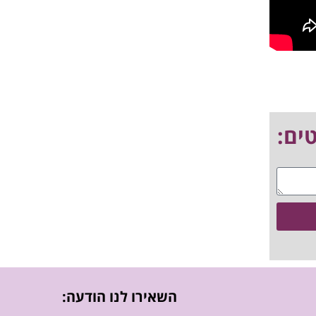
השאירו לנו הודעה: