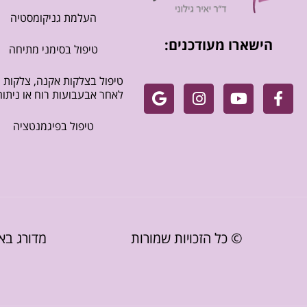
העלמת גניקומסטיה
הישארו מעודכנים:
טיפול בסימני מתיחה
טיפול בצלקות אקנה, צלקות
לאחר אבעבועות רוח או ניתוח
טיפול בפיגמנטציה
© כל הזכויות שמורות
מדורג באתר CTORS