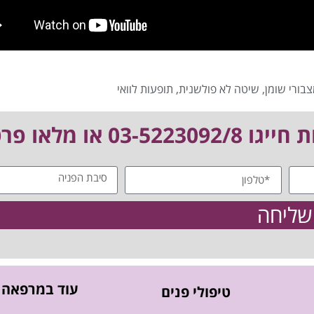
בורי שומן
,
שיטה לא פולשנית
,
תופעות לוואי
 מלאו פרטים:
שליחה
עוד במרפאה
טיפולי פנים