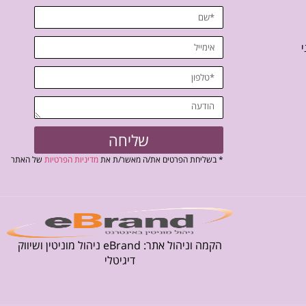
י
שליחה
* בשליחת הפרטים את/ה מאשר/ת את
מדיניות הפרטיות
של האתר
הקמה וניהול אתר: eBrand ניהול מוניטין ושיווק
דיגיטלי