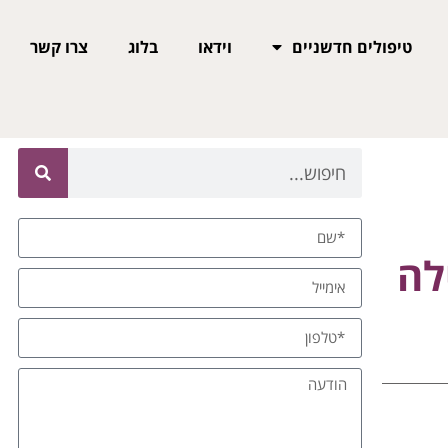
טיפולים חדשניים
וידאו
בלוג
צרו קשר
לה