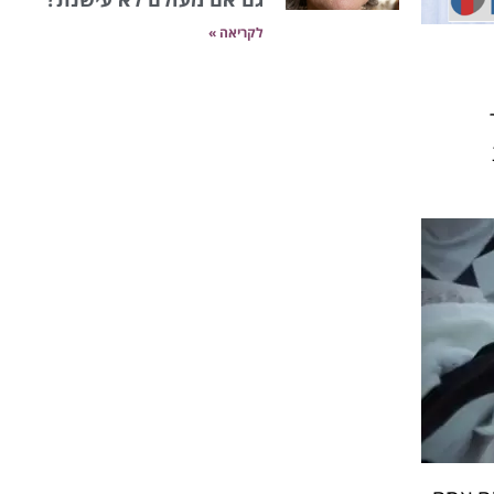
לקריאה »