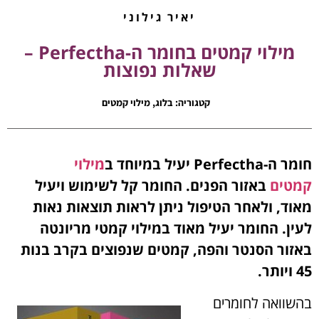
יאיר גילוני
מילוי קמטים בחומר ה-Perfectha –
שאלות נפוצות
קטגוריה:
בלוג
,
מילוי קמטים
חומר ה-Perfectha יעיל במיוחד ב
מילוי
קמטים
באזור הפנים. החומר קל לשימוש ויעיל
מאוד, ולאחר הטיפול ניתן לראות תוצאות נאות
לעין. החומר יעיל מאוד במילוי קמטי מריונטה
באזור הסנטר והפה, קמטים שנפוצים בקרב בנות
45 ויותר.
בהשוואה לחומרים