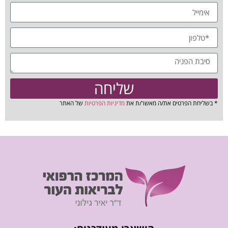
שליחה
* בשליחת הפרטים את/ה מאשר/ת את
מדיניות הפרטיות
של האתר