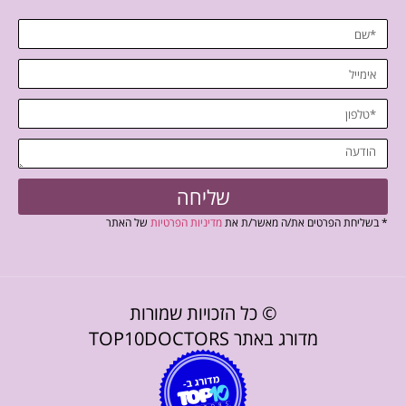
שליחה
* בשליחת הפרטים את/ה מאשר/ת את
מדיניות הפרטיות
של האתר
© כל הזכויות שמורות
מדורג באתר TOP10DOCTORS