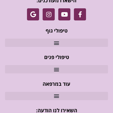
הישארו מעודכנים:
טיפולי גוף
טיפולי פנים
עוד במרפאה
השאירו לנו הודעה: