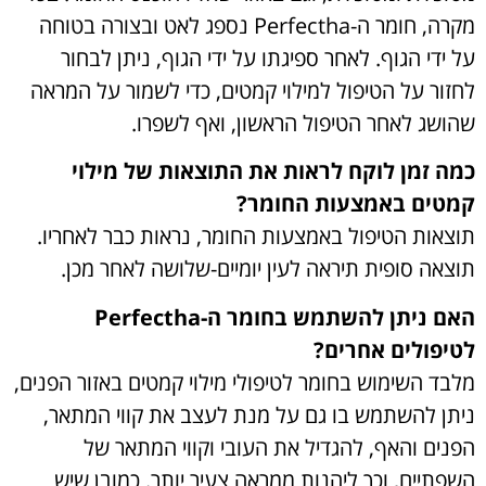
מקרה, חומר ה-Perfectha נספג לאט ובצורה בטוחה
על ידי הגוף. לאחר ספיגתו על ידי הגוף, ניתן לבחור
לחזור על הטיפול למילוי קמטים, כדי לשמור על המראה
שהושג לאחר הטיפול הראשון, ואף לשפרו.
כמה זמן לוקח לראות את התוצאות של מילוי
קמטים באמצעות החומר?
תוצאות הטיפול באמצעות החומר, נראות כבר לאחריו.
תוצאה סופית תיראה לעין יומיים-שלושה לאחר מכן.
האם ניתן להשתמש בחומר ה-Perfectha
לטיפולים אחרים?
מלבד השימוש בחומר לטיפולי מילוי קמטים באזור הפנים,
ניתן להשתמש בו גם על מנת לעצב את קווי המתאר,
הפנים והאף, להגדיל את העובי וקווי המתאר של
השפתיים, וכך ליהנות ממראה צעיר יותר. כמובן שיש