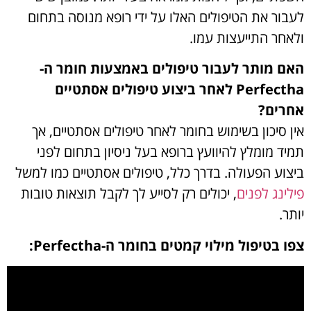
לעבור את הטיפולים האלו על ידי רופא מנוסה בתחום
ולאחר התייעצות עמו.
האם מותר לעבור טיפולים באמצעות חומר ה-
Perfectha לאחר ביצוע טיפולים אסתטיים
אחרים?
אין סיכון בשימוש בחומר לאחר טיפולים אסתטיים, אך
תמיד מומלץ להיוועץ ברופא בעל ניסיון בתחום לפני
ביצוע הפעולה. בדרך כלל, טיפולים אסתטיים כמו למשל
פילינג לפנים
, יכולים רק לסייע לך לקבל תוצאות טובות
יותר.
צפו בטיפול מילוי קמטים בחומר ה-Perfectha: