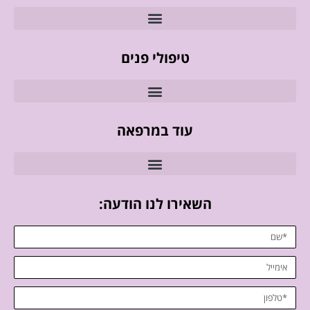
טיפולי פנים
עוד במרפאה
השאירו לנו הודעה: