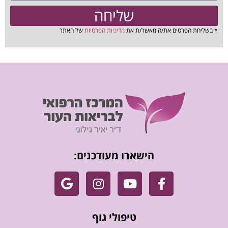
שליחה
* בשליחת הפרטים את/ה מאשר/ת את
מדיניות הפרטיות
של האתר
הישארו מעודכנים:
טיפולי גוף