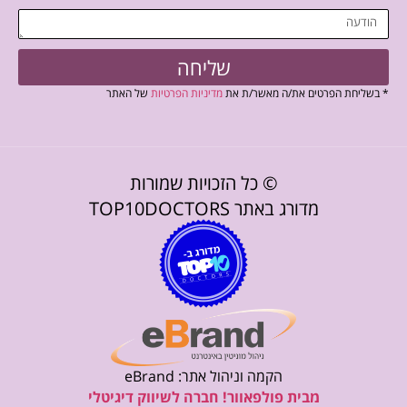
שליחה
* בשליחת הפרטים את/ה מאשר/ת את
מדיניות הפרטיות
של האתר
© כל הזכויות שמורות
מדורג באתר TOP10DOCTORS
הקמה וניהול אתר: eBrand
מבית פולפאוור! חברה לשיווק דיגיטלי