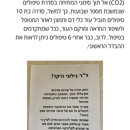
(CO2) אל תוך סימני המתיחה בסדרת טיפולים
שנמשכת מספר שבועות. כך למשל, סדרה בת 10
טיפולים תוביל עוד כלי דם וחמצן לאזור המטופל
ולשיפור המראה ומרקם העור, ככל שמתקדמים
בטיפול. לרוב, כבר אחרי 6 טיפולים ניתן לראות את
ההבדל הראשוני.