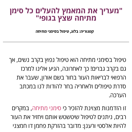
"מעריך את המאמץ להעלים כל סימן
מתיחה שצץ בגופי"
קטגוריה:
בלוג
,
טיפול בסימני מתיחה
טיפול בסימני מתיחה הוא טיפול נפוץ בקרב נשים, אך
גם בקרב גברים! כך לאחרונה, הגיע אלינו למרכז
הרפואי לבריאות העור בחור בשם אורון, שעבר את
סדרת טיפולים ולאחריה בחר להודות לנו במכתב
הערכה.
זו הזדמנות מצוינת להזכיר כי
סימני מתיחה
, במקרים
רבים, ניתנים לטיפול שיטשטש אותם ויחזיר את העור
להיות אלסטי ורענן: מדובר בהזרקת פחמן דו חמצני