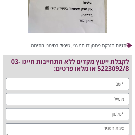
תגיות
הזרקת פחמן דו חמצני
,
טיפול בסימני מתיחה
לקבלת ייעוץ מקדים ללא התחייבות חייגו 03-
5223092/8 או מלאו פרטים: