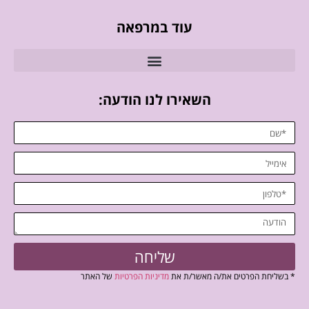
עוד במרפאה
השאירו לנו הודעה:
שליחה
* בשליחת הפרטים את/ה מאשר/ת את
מדיניות הפרטיות
של האתר