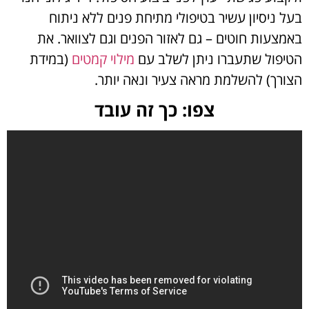
בעל ניסיון עשיר בטיפולי מתיחת פנים ללא ניתוח
באמצעות חוטים – גם לאזור הפנים וגם לצוואר. את
הטיפול שתעברו ניתן לשלב עם
מילוי קמטים
(במידת
הצורך) להשלמת מראה צעיר ונאה יותר.
צפו: כך זה עובד