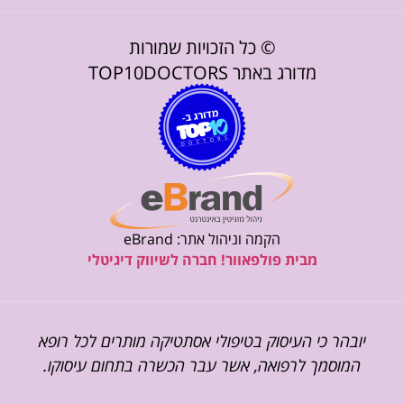
© כל הזכויות שמורות
מדורג באתר TOP10DOCTORS
הקמה וניהול אתר: eBrand
מבית פולפאוור! חברה לשיווק דיגיטלי
יובהר כי העיסוק בטיפולי אסתטיקה מותרים לכל רופא
המוסמך לרפואה, אשר עבר הכשרה בתחום עיסוקו.