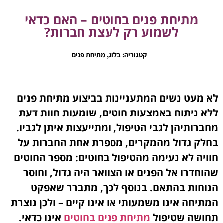
מתיחת פנים בחוטים – האם כדאי
לשמוע רק לעצת חברות?
קטגוריה:
בלוג
,
מתיחת פנים
לא מעט נשים המתעניינות בביצוע מתיחת פנים
ללא ניתוח באמצעות חוטים, שומעות חוות דעת
מחברותיהן לגבי הטיפול, ומתייעצות איתן לגביו.
בחלק גדול מהמקרים, מספרת אחת החברות על
חוויה לא נעימה מהטיפול בחוטים: מספר החוטים
שהוחדרו אל הפנים או הצוואר היה גדול, וחוסר
הנוחות בהתאם. בנוסף לכך, מתברר שאפקט
המתיחה אינו משמעותי או אינו קיים – ולכן נוצרת
תחושה שטיפול
מתיחת פנים בחוטים
אינו כדאי.