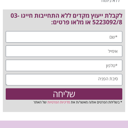
ללא ניתוח
לקבלת ייעוץ מקדים ללא התחייבות חייגו 03-
5223092/8 או מלאו פרטים:
שליחה
* בשליחת הפרטים את/ה מאשר/ת את
מדיניות הפרטיות
של האתר