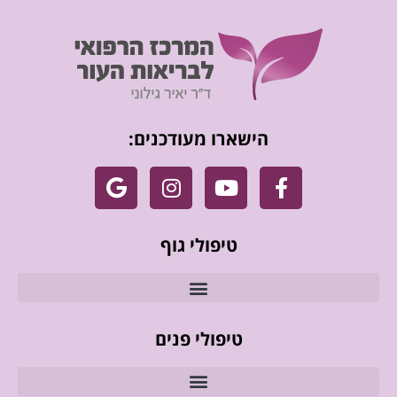
הישארו מעודכנים:
טיפולי גוף
טיפולי פנים