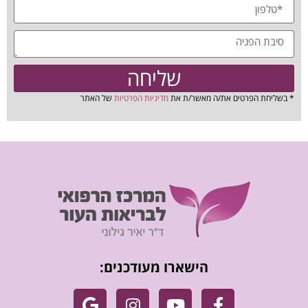
שליחה
* בשליחת הפרטים את/ה מאשר/ת את
מדיניות הפרטיות
של האתר
הישארו מעודכנים: