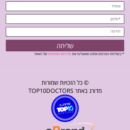
שליחה
* בשליחת הפרטים את/ה מאשר/ת את
מדיניות הפרטיות
של האתר
© כל הזכויות שמורות
מדורג באתר TOP10DOCTORS