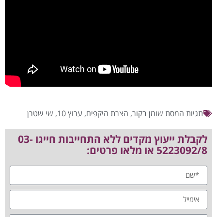
תגיות
המסת שומן בקור
,
הצרת היקפים
,
ערוץ 10
,
שי שטרן
לקבלת ייעוץ מקדים ללא התחייבות חייגו 03-
5223092/8 או מלאו פרטים: