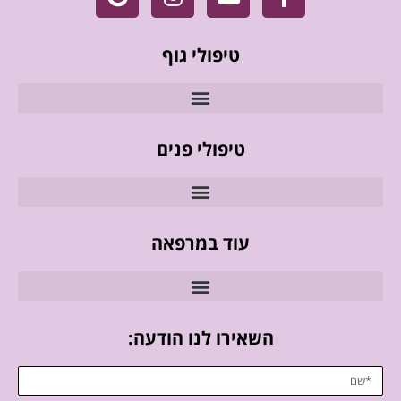
טיפולי גוף
טיפולי פנים
עוד במרפאה
השאירו לנו הודעה: