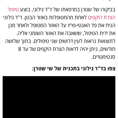
בביקורו של שטרן במרפאתו של ד"ר גילוני, בוצע
טיפול
הצרת היקפים
לאחת מהמטופלות באזור הבטן. ד"ר גילוני
הניח את פד האנטי-פריז על האזור המטופל ולאחר מכן
את ידית הטיפול, ששאבה את האזור השומני אליה.
לתוצאות נראות לעין דרושים שני טיפולים. בתוך שלושה
חודשים, ניתן יהיה לראות הצרת היקפים של עד 8
סנטימטרים.
צפו בד"ר גילוני בתכנית של שי שטרן: