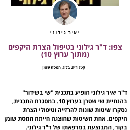
יאיר גילוני
צפו: ד"ר גילוני בטיפול הצרת היקפים
(מתוך ערוץ 10)
קטגוריה:
בלוג
,
המסת שומן
ד"ר יאיר גילוני הופיע בתכנית "שי בשידור"
בהנחיית שי שטרן בערוץ 10. במסגרת התכנית,
נסקרו שיטות שונות להרזייה וטיפולי הצרת
היקפים. אחת השיטות שהוצגה הייתה המסת שומן
בקור, המבוצעת במרפאתו של ד"ר גילוני.