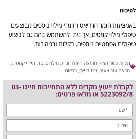
לסיכום
באמצעות חומר הרדיאס וחומרי מילוי נוספים מבוצעים
טיפולי מילוי קמטים, אך ניתן להשתמש בהם גם לביצוע
טיפולים אסתטיים נוספים, בקלות ובמהירות.
תגיות
גשר האף
,
חומצה היאלורונית
,
מילוי סנטר
,
מילוי קמטים
,
מראה עור צעיר
,
ניתוח אף
,
רדיאס
לקבלת ייעוץ מקדים ללא התחייבות חייגו 03-
5223092/8 או מלאו פרטים: