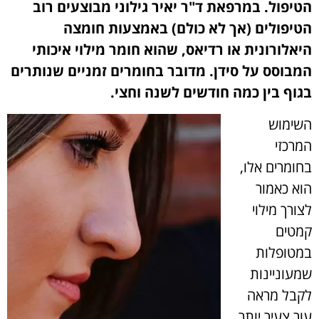
הטיפול. במרפאת ד"ר יאיר גילוני מבוצעים רוב
הטיפולים (אך לא כולם) באמצעות חומצה
היאלורונית או רדיאס, שהוא חומר מילוי איכותי
המבוסס על סידן. מדובר בחומרים זמניים שנותרים
בגוף בין כמה חודשים לשנה וחצי.
השימוש
המרכזי
בחומרים אלו,
הוא כאמור
לצורך מילוי
קמטים
במטופלות
שמעוניינות
לקבל מראה
עור צעיר יותר