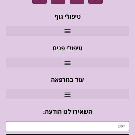
טיפולי גוף
טיפולי פנים
עוד במרפאה
השאירו לנו הודעה: