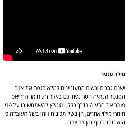
מילוי סנטר
ישנם גברים ונשים המעוניינים למלא בנפח את אזור
הסנטר הנראה חסר נפח. גם באזור זה, חומר הרדיאס
פותר את הבעיה בדרך כלל, ומומלץ להשתמש בו על פני
חומרי מילוי אחרים, הן בשל תכונותיו והן בשל העובדה כי
הוא נותר בגוף זמן רב יותר.