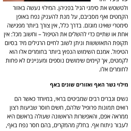
ולטשטש את סימני הגיל בפניהן. המילוי נעשה באזור
הקמטים ואף מסביבם, על מנת להעניק נפח באופן
סימטרי שאינו מוגזם. בדרך כלל, אין צורך ביותר מפגישה
אחת או שתיים כדי להשלים את הטיפול – וחשוב מכל: אין
תקופת התאוששות וניתן לשוב לחיים הרגילים מיד בסיום
הטיפול. אמנם השימוש הנפוץ ביותר בחומרים אלו הוא
לקמטים, אך קיימים שימושים נוספים ומעניינים לא פחות
לחומרים אלו.
מילוי גשר האף ואזורים שונים באף
נשים וגברים רבים שמביטים בראי, במיוחד כאשר הם
רואים תמונות פרופיל שלהם, חשים חוסר שביעות רצון
ממראה אפם, והאפשרות הראשונה שעולה בראשם היא
לעבור ניתוח אף. בחלק מהמקרים, בהם חסר נפח באף,