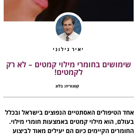
יאיר גילוני
שימושים בחומרי מילוי קמטים – לא רק
לקמטים!
קטגוריה:
בלוג
אחד הטיפולים האסתטיים הנפוצים בישראל ובכלל
בעולם, הוא מילוי קמטים באמצעות חומרי מילוי.
החומרים הקיימים כיום הם יעילים מאוד לביצוע