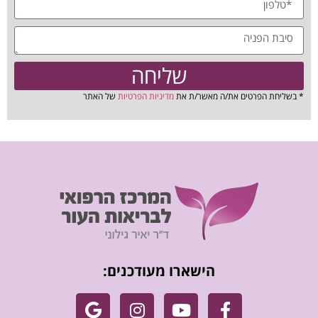
שליחה
* בשליחת הפרטים את/ה מאשר/ת את
מדיניות הפרטיות
של האתר
הישארו מעודכנים: