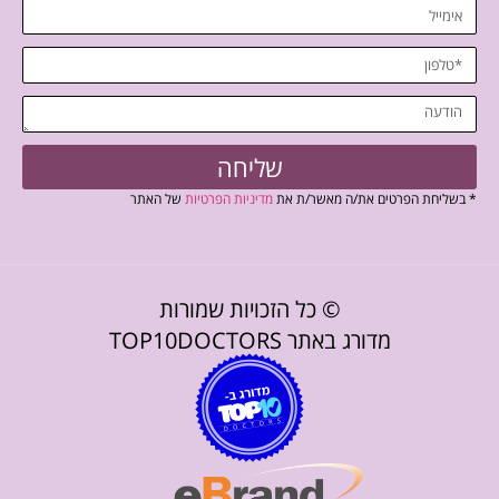
שליחה
* בשליחת הפרטים את/ה מאשר/ת את
מדיניות הפרטיות
של האתר
© כל הזכויות שמורות
מדורג באתר TOP10DOCTORS