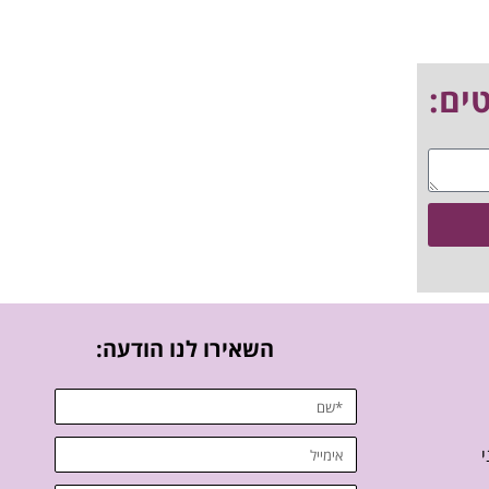
השאירו לנו הודעה:
י