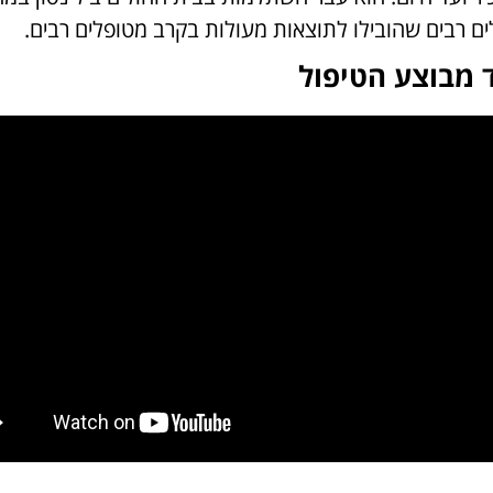
לים רבים שהובילו לתוצאות מעולות בקרב מטופלים רבים.
ד מבוצע הטיפול