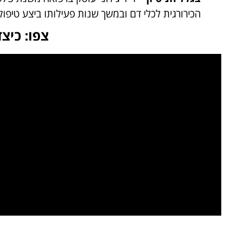
הכירורגית לכלי דם ובמשך שנות פעילותו ביצע טיפו
צפו: כיצ