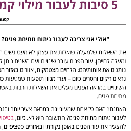
5 סיבות לעבור מילוי קמטים במרפאת ד"ר יאיר גילוני
קטגור
"אולי אני צריכה לעבור ניתוח מתיחת פנים? 
את השאלות שלמעלה שואלות את עצמן לא מעט נשים הנ
ומעלה לחייהן. עור הפנים עובר שינויים ועם השנים ניתן ל
נותנים את אותותיהם: הלחיים מצטמקות, אזורים באזור ה
נראים ריקים וחסרים כיום – ועוד מגוון תופעות שמגיעות כ
השינויים במראה הפנים מעלים את השאלות הרבות באשר 
מתיחת פנים.
האמנם? האם כל אחת שמעוניינת במראה צעיר יותר ובנפח
לעבור ניתוח מתיחת פנים? התשובה היא לא. כיום,
בטיפול
להצעיר את עור הפנים באופן נקודתי ובאזורים ספציפיים, 