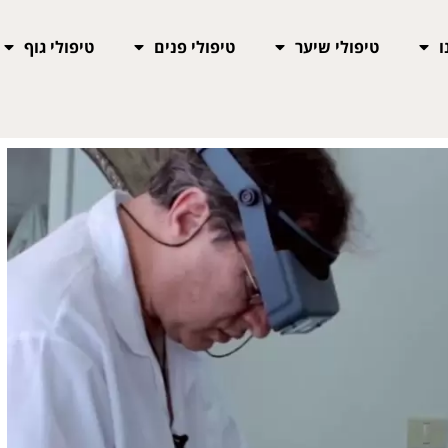
ו
טיפולי שיער
טיפולי פנים
טיפולי גוף