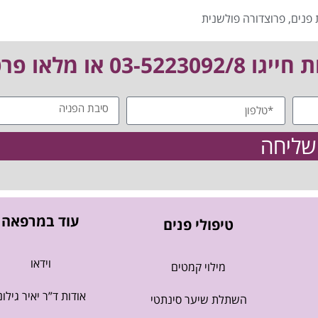
פנים
,
פרוצדורה פולשנית
 מלאו פרטים:
שליחה
עוד במרפאה
טיפולי פנים
וידאו
מילוי קמטים
אודות ד”ר יאיר גילונ
השתלת שיער סינתטי