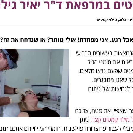
יה:
בלוג
,
מילוי קמטים
אבל רגע, אני מפחדת! אולי נוותר? או שנדחה את זה?"
מצאות בעשורים הרביעי
ראות את סימני הגיל
פנים שפעם נראו מלאים,
כל שאנו מתבגרים.
לנחיצות של ניתוח
 שאפיין את פניה, צריכה
 מילוי קמטים קצר,
ניתן
מבלי לעבור פרוצדורה פולשנית. חומרי המילוי הם אמנם זמני