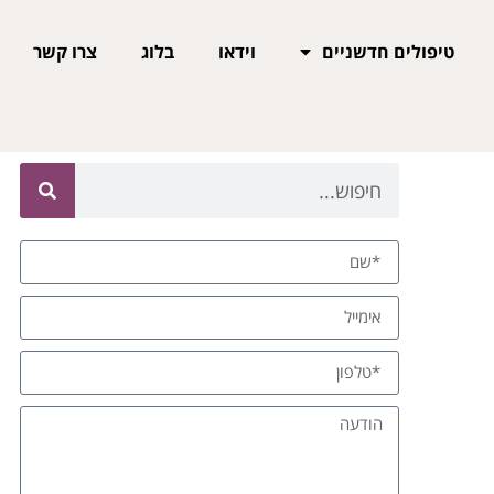
טיפולים חדשניים
וידאו
בלוג
צרו קשר