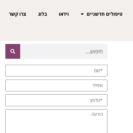
טיפולים חדשניים
וידאו
בלוג
צרו קשר