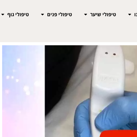
ו
טיפולי שיער
טיפולי פנים
טיפולי גוף