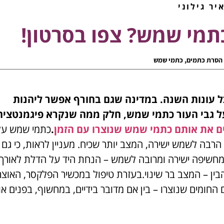
יר גילוני
תמי שמש? צפו בסרטון!
הסרת כתמים
,
כתמי שמש
 עונות השנה. במדינה שגם בחורף אפשר ליהנות
ל גבי העור כתמי שמש, חלק ממה שנקרא פיגמנטציה
ים את אותם כתמי שמש שנוצרו עם הזמן
.
כתמי שמש על
הרבה לשמש ישירה, המצב יותר שכיח. מעניין לראות, כי גם 
 מחשיפה ישירה ומרובה לשמש – הנחת היד על הדלת לאורך 
בין – המצב בר שינוי.בעזרת טיפול במכשיר הפלקסר, האוצר
החומים שנוצרו – בין אם מדובר בידיים, במחשוף, בפנים או