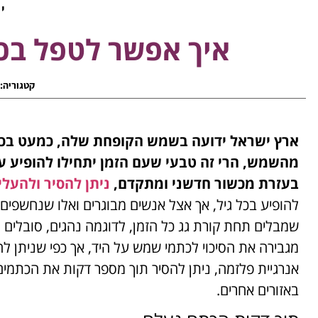
יא
איך אפשר לטפל בכ
קטגוריה:
ארץ ישראל ידועה בשמש הקופחת שלה, כמעט בכל
מהשמש, הרי זה טבעי שעם הזמן יתחילו להופיע ע
בעזרת מכשור חדשני ומתקדם,
ניתן להסיר ולהעל
להופיע בכל גיל, אך אצל אנשים מבוגרים ואלו שנחשפים 
שמבלים תחת קורת גג כל הזמן, לדוגמה נהגים, סובלים
מגבירה את הסיכוי לכתמי שמש על היד, אך כפי שניתן לה
אנרגיית פלזמה, ניתן להסיר תוך מספר דקות את הכתמים 
באזורים אחרים.