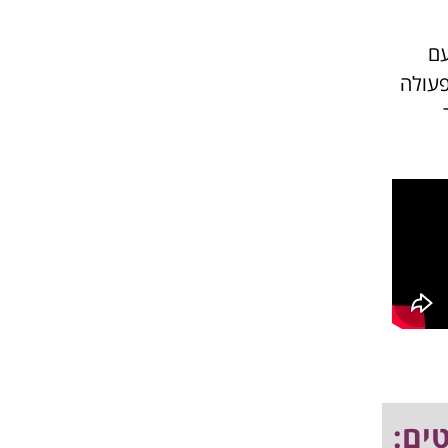
עם
פעולה