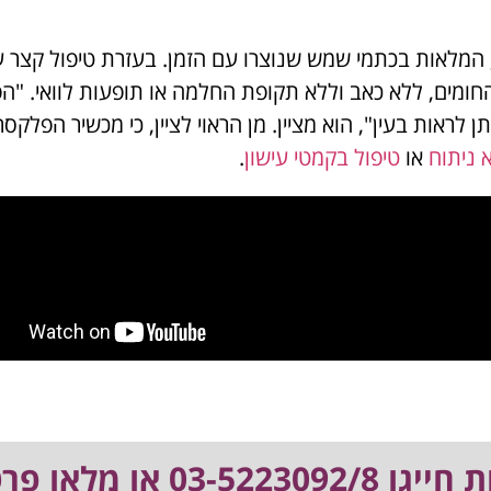
, המלאות בכתמי שמש שנוצרו עם הזמן. בעזרת טיפול קצר 
חומים, ללא כאב וללא תקופת החלמה או תופעות לוואי. "ה
אות בעין", הוא מציין. מן הראוי לציין, כי מכשיר הפלקסר
 ניתוח
או
טיפול בקמטי עישון
.
 מלאו פרטים: