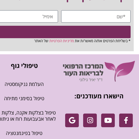
* בשליחת הפרטים את/ה מאשר/ת את
מדיניות הפרטיות
של האתר
טיפולי גוף
העלמת גניקומסטיה
הישארו מעודכנים:
טיפול בסימני מתיחה
טיפול בצלקות אקנה, צלקות
לאחר אבעבועות רוח או ניתוח
טיפול בפיגמנטציה