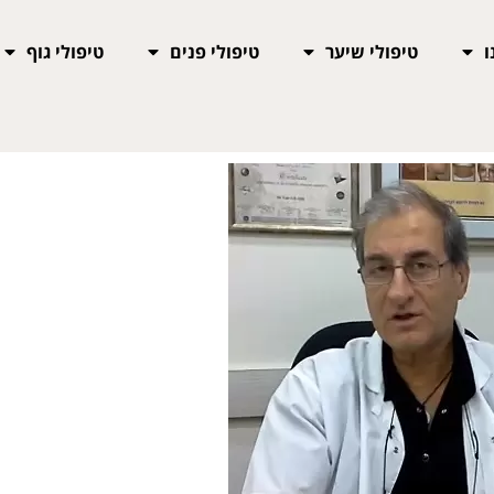
ו
טיפולי שיער
טיפולי פנים
טיפולי גוף