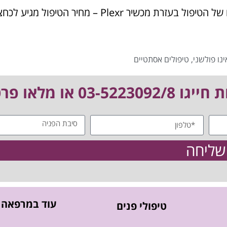
ומה לגבי המחיר? כאן מגיע אולי אחד היתרונות הכי גדולים של הטיפול בעזרת מכשיר Plexr – מחיר הטיפול מגיע 
נו פולשני
,
טיפולים אסתטיים
 מלאו פרטים:
שליחה
עוד במרפאה
טיפולי פנים