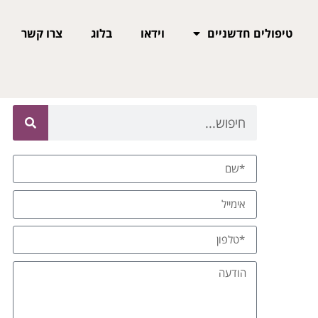
טיפולים חדשניים
וידאו
בלוג
צרו קשר