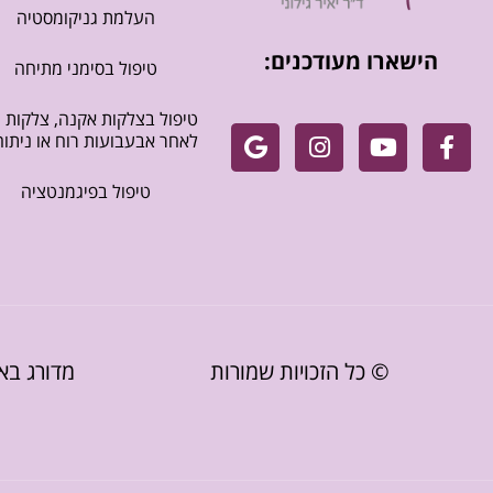
העלמת גניקומסטיה
הישארו מעודכנים:
טיפול בסימני מתיחה
טיפול בצלקות אקנה, צלקות
לאחר אבעבועות רוח או ניתוח
טיפול בפיגמנטציה
© כל הזכויות שמורות
מדורג באתר CTORS