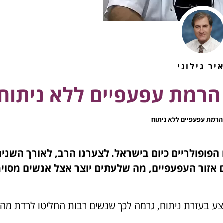
יר גילוני
 הרמת עפעפיים ללא ניתוח
הרמת עפעפיים ללא ניתוח
ופולריים כיום בישראל. לצערנו הרב, לאורך השנים
גם אזור העפעפיים, מה שלעתים יוצר אצל אנשים מסוי
ע בעזרת ניתוח, גרמה לכך שנשים רבות החליטו לרדת מהענ