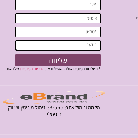
י
שליחה
* בשליחת הפרטים את/ה מאשר/ת את
מדיניות הפרטיות
של האתר
הקמה וניהול אתר: eBrand ניהול מוניטין ושיווק
דיגיטלי