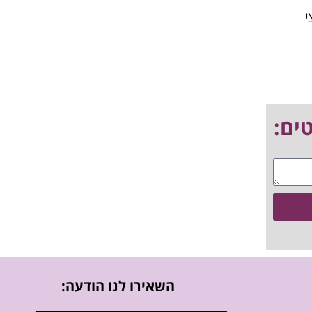
לכחצי
השאירו לנו הודעה: