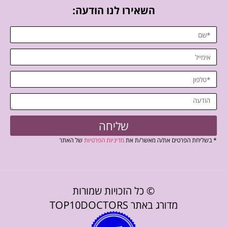
השאירו לנו הודעה:
שליחה
* בשליחת הפרטים את/ה מאשר/ת את
מדיניות הפרטיות
של האתר
© כל הזכויות שמורות
מדורג באתר TOP10DOCTORS