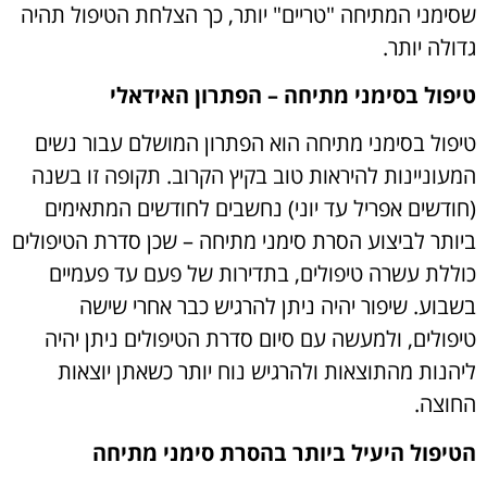
שסימני המתיחה "טריים" יותר, כך הצלחת הטיפול תהיה
גדולה יותר.
טיפול בסימני מתיחה – הפתרון האידאלי
טיפול בסימני מתיחה הוא הפתרון המושלם עבור נשים
המעוניינות להיראות טוב בקיץ הקרוב. תקופה זו בשנה
(חודשים אפריל עד יוני) נחשבים לחודשים המתאימים
ביותר לביצוע הסרת סימני מתיחה – שכן סדרת הטיפולים
כוללת עשרה טיפולים, בתדירות של פעם עד פעמיים
בשבוע. שיפור יהיה ניתן להרגיש כבר אחרי שישה
טיפולים, ולמעשה עם סיום סדרת הטיפולים ניתן יהיה
ליהנות מהתוצאות ולהרגיש נוח יותר כשאתן יוצאות
החוצה.
הטיפול היעיל ביותר בהסרת סימני מתיחה