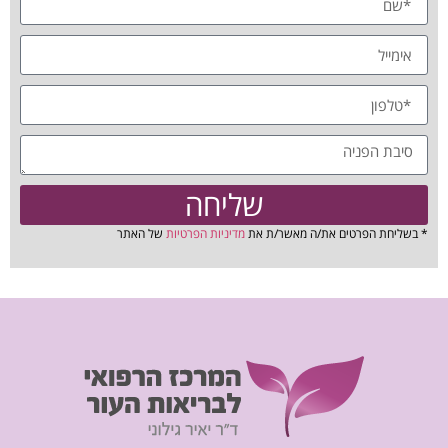
שליחה
* בשליחת הפרטים את/ה מאשר/ת את
מדיניות הפרטיות
של האתר