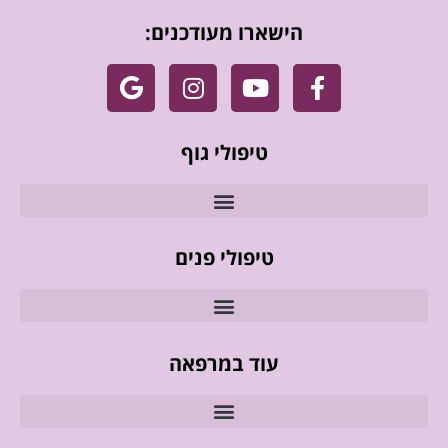
הישארו מעודכנים:
טיפולי גוף
טיפולי פנים
עוד במרפאה