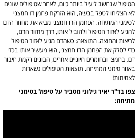
הטיפול שנחשב ליעיל ביותר כיום, לאחר שטיפולים שונים
לא הצליחו לטפל בבעיה, הוא הזרקת פחמן דו חמצני
לסימני המתיחה. הפחמן הדו חמצני מביא את מחזור הדם
להגיע לאזור הטיפול ולהוביל אותו, דרך מחזור הדם,
לריאות והחוצה. התוצאה: כשהדם מגיע לאזור הטיפול
כדי לסלק את הפחמן הדו חמצני, הוא מעשיר אותו בכדי
דם, בחמצן ובחומרים חיוניים אחרים, הבונים רקמת חיבור
באזור סימני המתיחה. תוצאות הטיפולים נשארות
לצמיתות!
צפו בד"ר יאיר גילוני מסביר על טיפול בסימני
מתיחה: