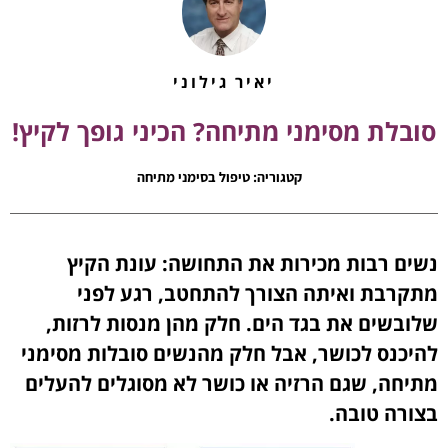
יאיר גילוני
סובלת מסימני מתיחה? הכיני גופך לקיץ!
קטגוריה:
טיפול בסימני מתיחה
נשים רבות מכירות את התחושה: עונת הקיץ
מתקרבת ואיתה הצורך להתחטב, רגע לפני
שלובשים את בגד הים. חלק מהן מנסות לרזות,
להיכנס לכושר, אבל חלק מהנשים סובלות מסימני
מתיחה, שגם הרזיה או כושר לא מסוגלים להעלים
בצורה טובה.