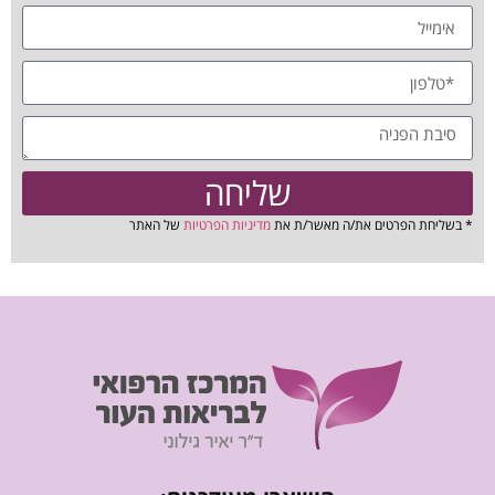
שליחה
* בשליחת הפרטים את/ה מאשר/ת את
מדיניות הפרטיות
של האתר