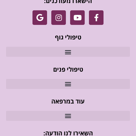
הישארו מעודכנים:
טיפולי גוף
טיפולי פנים
עוד במרפאה
השאירו לנו הודעה: