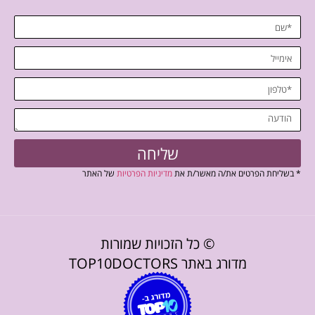
שליחה
* בשליחת הפרטים את/ה מאשר/ת את
מדיניות הפרטיות
של האתר
© כל הזכויות שמורות
מדורג באתר TOP10DOCTORS