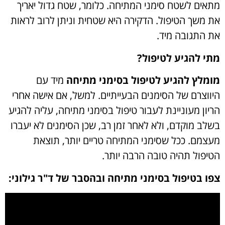
מתאים לשטח סימני המתיחה. כלומר, שטח גדול יאריך
את משך הטיפול. הדקירה היא שטחית וניתן לרוב לראות
את התגובה מיד.
מתי להגיע לטיפול?
מומלץ להגיע לטיפול בסימני מתיחה
מיד עם
היווצרם של הסימנים הבעייתיים. למשל, אם אישה אחרי
הריון מעוניינת לעבור טיפול בסימני מתיחה, עליה להגיע
בשלב מוקדם, ולא לאחר זמן רב, שכן הסימנים לא יעברו
מעצמם. ככל שסימני המתיחה טריים יותר, תוצאת
הטיפול תהיה טובה הרבה יותר.
צפו בטיפול בסימני מתיחה ובהסבר של ד"ר גילוני: