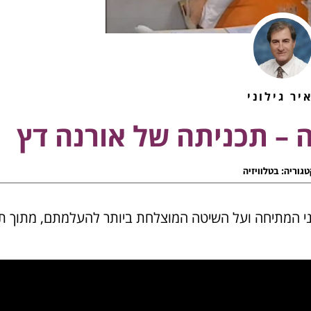
יר גילוני
 – תכניתה של אורנה דץ
טגוריה:
בטלוויזיה
סימני המתיחה ועל השיטה המוצלחת ביותר להעלמתם, מתוך ת