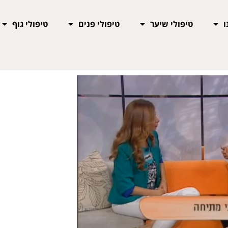
ו
טיפולי שיער
טיפולי פנים
טיפולי גוף