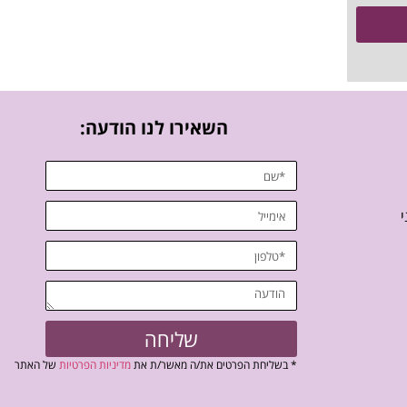
השאירו לנו הודעה:
י
שליחה
* בשליחת הפרטים את/ה מאשר/ת את
מדיניות הפרטיות
של האתר