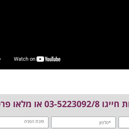
 מלאו פרטים: