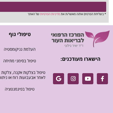
* בשליחת הפרטים את/ה מאשר/ת את
מדיניות הפרטיות
של האתר
טיפולי גוף
העלמת גניקומסטיה
הישארו מעודכנים:
טיפול בסימני מתיחה
טיפול בצלקות אקנה, צלקות
לאחר אבעבועות רוח או ניתוח
טיפול בפיגמנטציה