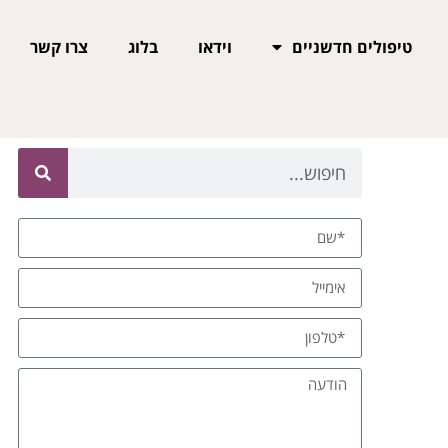
טיפולים חדשניים
וידאו
בלוג
צרו קשר