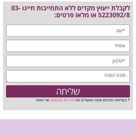
לקבלת ייעוץ מקדים ללא התחייבות חייגו 03-
5223092/8 או מלאו פרטים:
שליחה
* בשליחת הפרטים את/ה מאשר/ת את
מדיניות הפרטיות
של האתר