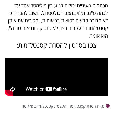
הכתמים בעיניים יכולים לנוע בין מילימטר אחד עד
לכמה ס"מ, תלוי במצב הכולסטרול. חשוב להבהיר כי
לא מדובר בבעיה רפואית בריאותית, ומסירים את אותן
קסנטלזמות בעקבות רצון לאסתטיקה ונראות טובה",
הוא אומר.
צפו בסרטון להסרת קסנטלזמות:
תגיות
הסרת קסנטלזמה
,
העלמת קסנטלזמות
,
פלקסר