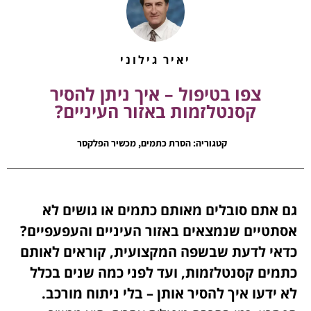
יאיר גילוני
צפו בטיפול – איך ניתן להסיר
קסנטלזמות באזור העיניים?
קטגוריה:
הסרת כתמים
,
מכשיר הפלקסר
גם אתם סובלים מאותם כתמים או גושים לא
אסתטיים שנמצאים באזור העיניים והעפעפיים?
כדאי לדעת שבשפה המקצועית, קוראים לאותם
כתמים קסנטלזמות, ועד לפני כמה שנים בכלל
לא ידעו איך להסיר אותן – בלי ניתוח מורכב.