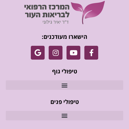
הישארו מעודכנים:
טיפולי גוף
טיפולי פנים