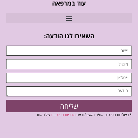
עוד במרפאה
השאירו לנו הודעה:
שליחה
* בשליחת הפרטים את/ה מאשר/ת את
מדיניות הפרטיות
של האתר