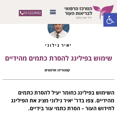
פתח סרגל נגישות
03-5223092
יאיר גילוני
שימוש בפילינג להסרת כתמים מהידיים
קטגוריה:
סרטונים
השימוש בפילינג כחומר יעיל להסרת כתמים
מהידיים. צפו בדר' יאיר גילוני מציג את הפילינג
לחידוש העור – הסרת כתמי עור בידיים.