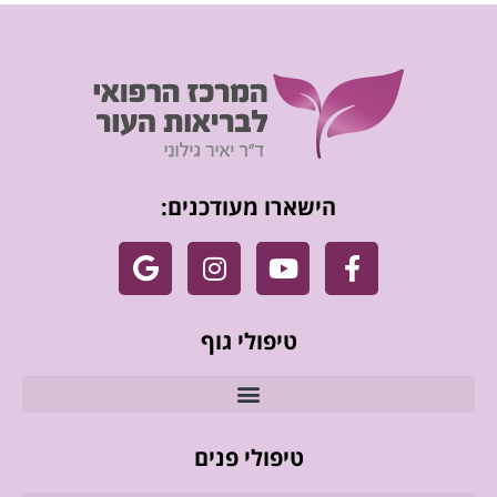
הישארו מעודכנים:
טיפולי גוף
טיפולי פנים