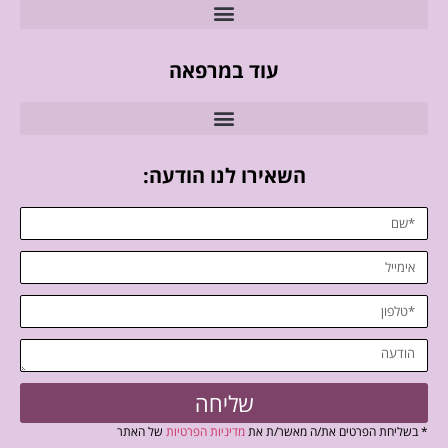
עוד במרפאה
השאירו לנו הודעה:
שליחה
* בשליחת הפרטים את/ה מאשר/ת את
מדיניות הפרטיות
של האתר