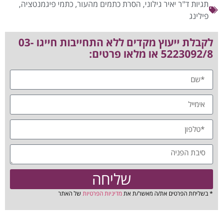
תגיות
ד"ר יאיר גילוני
,
הסרת כתמים מהעור
,
כתמי פיגמנטציה
,
פילינג
לקבלת ייעוץ מקדים ללא התחייבות חייגו 03-
5223092/8 או מלאו פרטים:
שליחה
* בשליחת הפרטים את/ה מאשר/ת את
מדיניות הפרטיות
של האתר