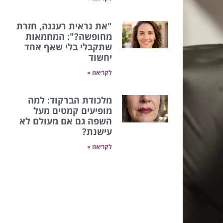
"את נראית רעננה, חזרת
מחופשה?": המחמאות
שתקבלי בלי שאף אחד
יחשוד
לקריאה »
מלכודת הברקוד: למה
מופיעים קמטים מעל
השפה גם אם מעולם לא
עישנת?
לקריאה »