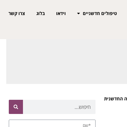
טיפולים חדשניים
וידאו
בלוג
צרו קשר
טה החדשנית