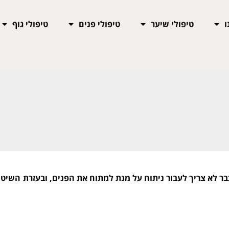
ו
טיפולי שיער
טיפולי פנים
טיפולי גוף
כבר לא צריך לעבור ניתוח על מנת למתוח את הפנים, ובעזרת השי