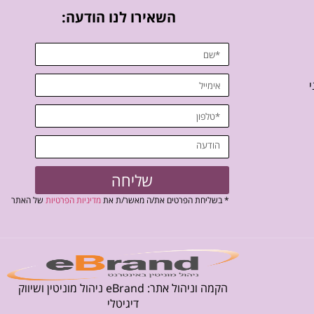
השאירו לנו הודעה:
י
שליחה
* בשליחת הפרטים את/ה מאשר/ת את
מדיניות הפרטיות
של האתר
הקמה וניהול אתר: eBrand ניהול מוניטין ושיווק
דיגיטלי