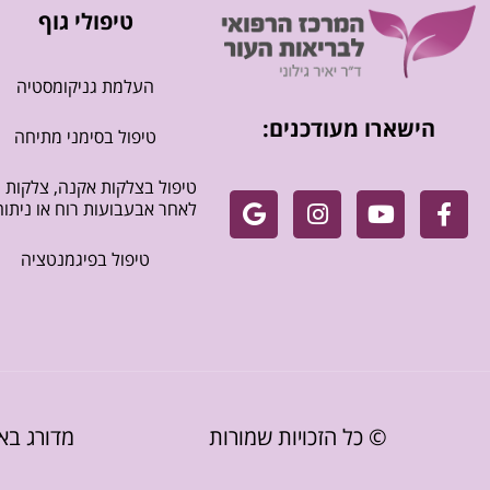
טיפולי גוף
העלמת גניקומסטיה
הישארו מעודכנים:
טיפול בסימני מתיחה
טיפול בצלקות אקנה, צלקות
לאחר אבעבועות רוח או ניתוח
טיפול בפיגמנטציה
© כל הזכויות שמורות
מדורג באתר CTORS