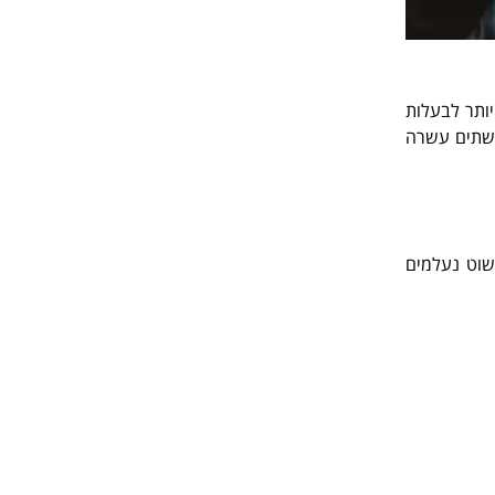
יותר לבעלות
 לשתים עשרה
שוט נעלמים