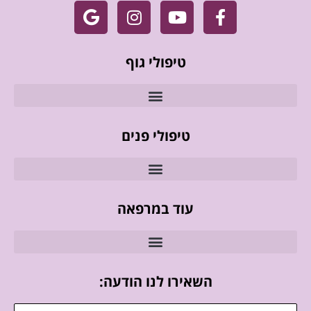
טיפולי גוף
טיפולי פנים
עוד במרפאה
השאירו לנו הודעה: