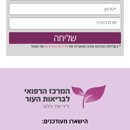
שליחה
* בשליחת הפרטים את/ה מאשר/ת את
מדיניות הפרטיות
של האתר
הישארו מעודכנים: