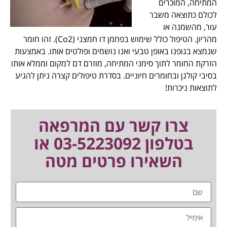
המתיחה, המוכרים
לכולם כתוצאה משבר
עור, מהשמנה או
מהריון. הטיפול כולל שימוש בפחמן דו חמצני (Co2). זהו חומר
שנמצא בגופנו באופן טבעי ואנו נושמים ופולטים אותו. באמצעות
הזרקת החומר לתוך סימני המתיחה, מוזרם דם למקום וממלא אותו
בסיבי קולגן ובחומרים חיוניים. בסדרת טיפולים קצרה ניתן להגיע
לתוצאות ניכרות!
צרו קשר עם המרפאה
בטלפון
03-5223092
או
השאירו פרטים מטה