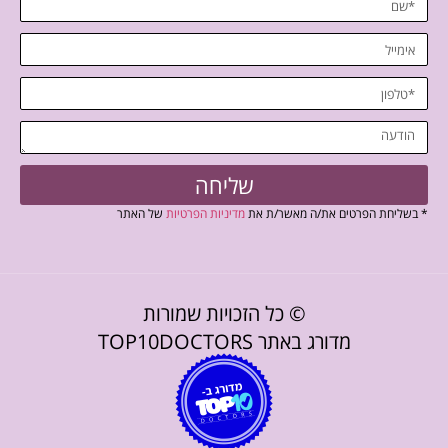
שליחה
* בשליחת הפרטים את/ה מאשר/ת את
מדיניות הפרטיות
של האתר
© כל הזכויות שמורות
מדורג באתר TOP10DOCTORS