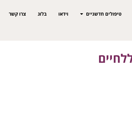
טיפולים חדשניים
וידאו
בלוג
צרו קשר
לחיים