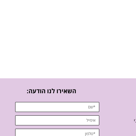
השאירו לנו הודעה:
י