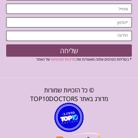
שליחה
* בשליחת הפרטים את/ה מאשר/ת את
מדיניות הפרטיות
של האתר
© כל הזכויות שמורות
מדורג באתר TOP10DOCTORS