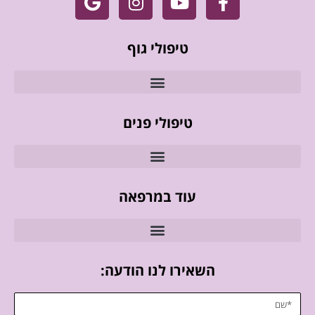
טיפולי גוף
טיפולי פנים
עוד במרפאה
השאירו לנו הודעה: