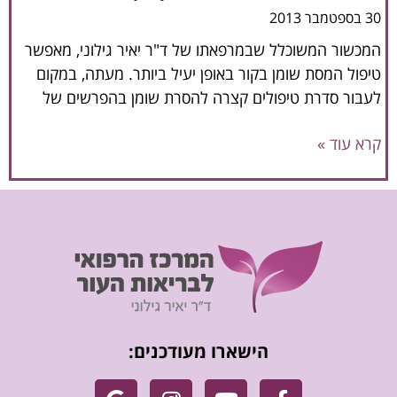
30 בספטמבר 2013
המכשור המשוכלל שבמרפאתו של ד"ר יאיר גילוני, מאפשר
טיפול המסת שומן בקור באופן יעיל ביותר. מעתה, במקום
לעבור סדרת טיפולים קצרה להסרת שומן בהפרשים של
קרא עוד »
הישארו מעודכנים: