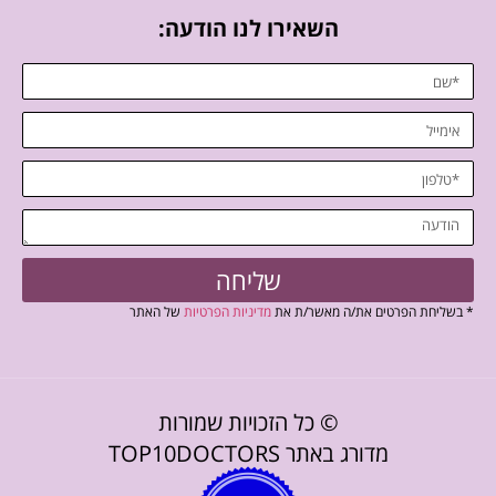
השאירו לנו הודעה:
שליחה
* בשליחת הפרטים את/ה מאשר/ת את
מדיניות הפרטיות
של האתר
© כל הזכויות שמורות
מדורג באתר TOP10DOCTORS