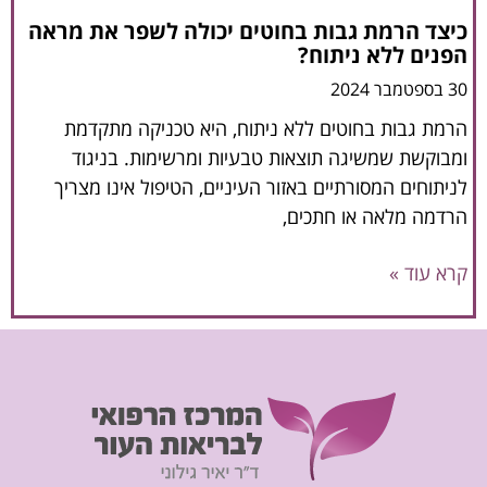
כיצד הרמת גבות בחוטים יכולה לשפר את מראה
הפנים ללא ניתוח?
30 בספטמבר 2024
הרמת גבות בחוטים ללא ניתוח, היא טכניקה מתקדמת
ומבוקשת שמשיגה תוצאות טבעיות ומרשימות. בניגוד
לניתוחים המסורתיים באזור העיניים, הטיפול אינו מצריך
הרדמה מלאה או חתכים,
קרא עוד »