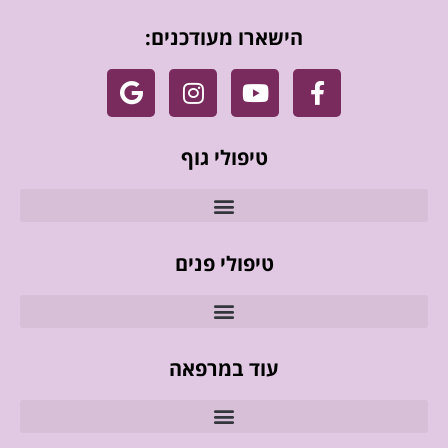
הישארו מעודכנים:
טיפולי גוף
טיפולי פנים
עוד במרפאה