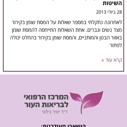
השיטות
28 ביולי 2013
לאחרונה נתקלתי במספר שאלות על המסת שומן בקירור
מצד נשים וגברים. אחת השאלות התייחסה להמסת שומן
באזור הבטן והמותניים, והמסת שומן בקירור בהחלט יכולה
לפתור
קרא עוד »
הישארו מעודכנים: