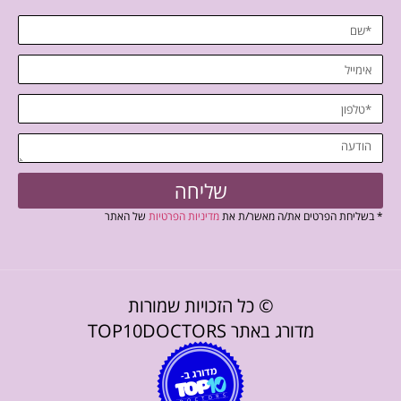
שליחה
* בשליחת הפרטים את/ה מאשר/ת את
מדיניות הפרטיות
של האתר
© כל הזכויות שמורות
מדורג באתר TOP10DOCTORS