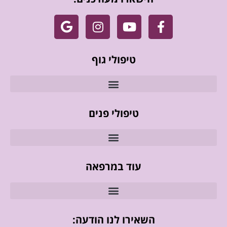
טיפולי גוף
טיפולי פנים
עוד במרפאה
השאירו לנו הודעה: