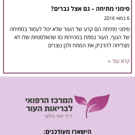
סימני מתיחה – גם אצל גברים?
6 במאי 2016
סימני מתיחה הם קרע של העור שלא יכול לעמוד במתיחה
של הגוף. העור נמתח במהירות כזו שהאלסטיות שלו לא
מצליחה להדביק את המתח ולכן נוצרים
קרא עוד »
הישארו מעודכנים: