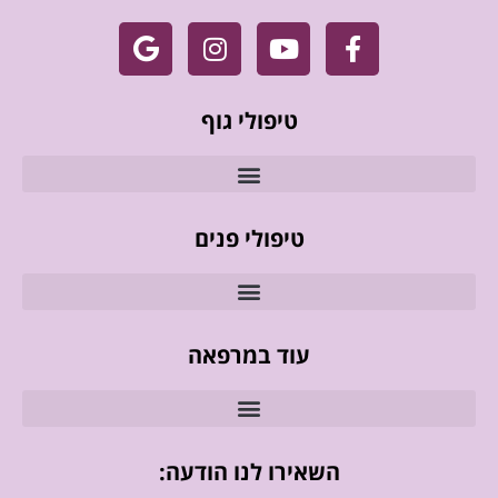
טיפולי גוף
טיפולי פנים
עוד במרפאה
השאירו לנו הודעה: