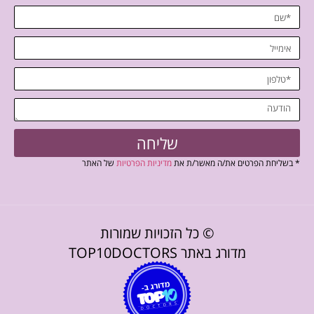
שליחה
* בשליחת הפרטים את/ה מאשר/ת את
מדיניות הפרטיות
של האתר
© כל הזכויות שמורות
מדורג באתר TOP10DOCTORS