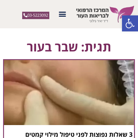
פתח סרגל נגישות
03-5223092
תגית: שבר בעור
3 שאלות נפוצות לפני טיפול מילוי קמטים