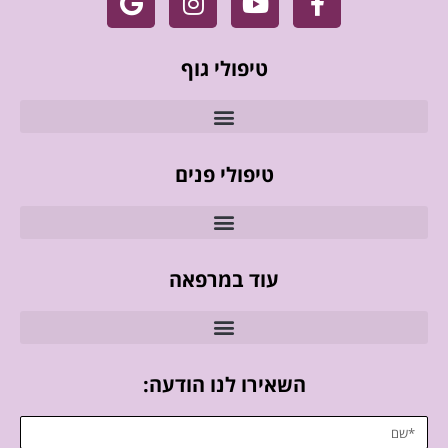
טיפולי גוף
טיפולי פנים
עוד במרפאה
השאירו לנו הודעה: