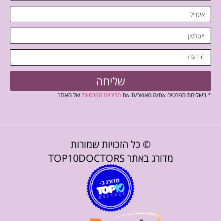
שליחה
* בשליחת הפרטים את/ה מאשר/ת את
מדיניות הפרטיות
של האתר
© כל הזכויות שמורות
מדורג באתר TOP10DOCTORS