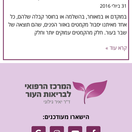
31 ביולי 2016
במוקדם או במאוחר, בהשלמה או בחוסר קבלה שלהם, כל
אחד מאיתנו יסבול מקמטים באזור הפנים, שהם תוצאה של
שבר בעור. חלק מהקמטים עמוקים יותר וחלק
קרא עוד »
הישארו מעודכנים: