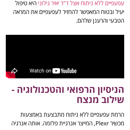
עפעפיים ללא ניתוח אצל ד"ר יאיר גילוני
היא טיפול
יעיל ובטוח המאפשר להחזיר לעפעפיים את המראה
הטבעי והרענן שלהם.
הניסיון הרפואי והטכנולוגיה -
שילוב מנצח
הרמת עפעפיים ללא ניתוח מתבצעת באמצעות
מכשיר Plexr, המייצר אנרגיית פלזמה. אותה אנרגיה