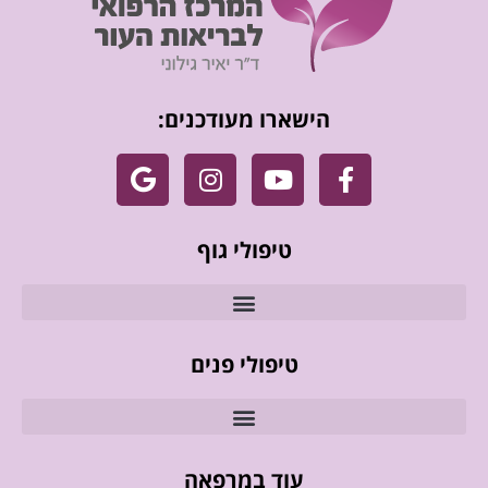
הישארו מעודכנים:
טיפולי גוף
טיפולי פנים
עוד במרפאה