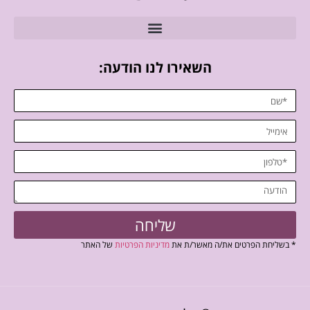
השאירו לנו הודעה:
שליחה
* בשליחת הפרטים את/ה מאשר/ת את
מדיניות הפרטיות
של האתר