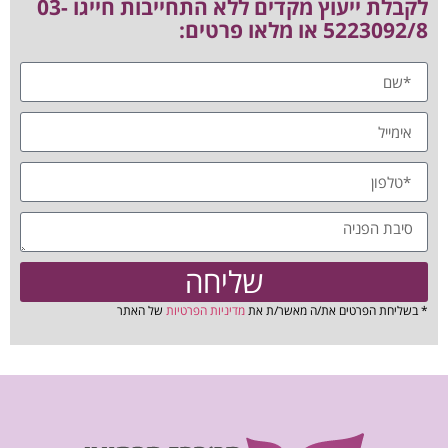
לקבלת ייעוץ מקדים ללא התחייבות חייגו 03-
5223092/8 או מלאו פרטים:
שליחה
* בשליחת הפרטים את/ה מאשר/ת את
מדיניות הפרטיות
של האתר