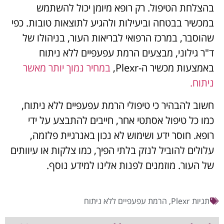
בהצלחת הטיפול. רק רופא מיומן יכול להשתמש
במכשיר בבטחה וביעילות ולהגיע לתוצאות טובות. כפי
שהוסבר, במרכז הרפואי לבריאות העור, בניהולו של
ד"ר גילוני, מבצעים הרמת עפעפיים ללא ניתוח
באמצעות מכשיר ה-Plexr,
במחיר נמוך יותר מאשר
ניתוח.
חשוב להבהיר כי טיפולי הרמת עפעפיים ללא ניתוח,
כמו כל טיפול אסתטי אחר, חייבים להתבצע על ידי
רופא. חוסר ידע ושימוש לא נכון באנרגיית פלזמה,
עלולים להוביל לנזק בלתי הפיך, כמו צלקות או עיוותים
של העור. מוזמנים לפנות אלינו למידע נוסף.
תגיות
Plexr
,
הרמת עפעפיים ללא ניתוח