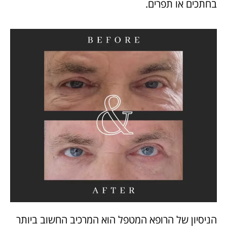
בחתכים או תפרים.
הניסיון של הרופא המטפל הוא המרכיב החשוב ביותר