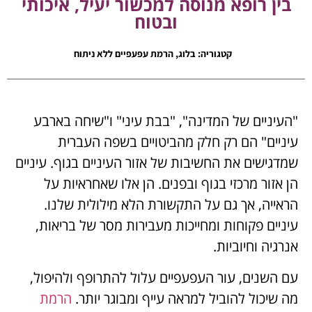
בין רופא מנוסה למכשור יעיל, איכותי
ובטוח
קטגוריה:
בלוג
,
הרמת עפעפיים ללא ניתוח
"העיניים של המדינה", "בבת עיני" ו"שיחה בארבע
עיניים" הם רק חלק מהביטויים בשפה העברית
שמדגישים את החשיבות של אזור העיניים בגוף. עיניים
הן אזור מרכזי בגוף ובפנים. הן אלו שאחראיות על
הראייה, אך גם על התקשורת הלא מילולית שלנו.
עיניים פקוחות ומחייכות מעבירות מסר של בריאות,
אנרגיה וחיוביות.
עם השנים, עור העפעפיים עלול להתרופף ולהיפול,
מה שיכול להוביל למראה עייף ומבוגר יותר.
הרמת