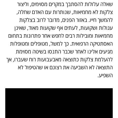
שאלה עלולות להסתבך במקרים מסוימים, וליצור
צלקות לא מחמיאות, שנותרות עם האדם שחלה,
להמשך חייו. באזור הפנים, מדובר לרוב בצלקות
עגולות ושקועות, לעתים אף שקועות מאוד, שאינן
מחמיאות ומובילות רבים לחפש אחר פתרונות בתחום
האסתטיקה הרפואית. כך למשל, מטופלים ומטופלות
מגיעים אלינו לאחר שכבר התנסו בשיטה מסוימת
להעלמת צלקות כתוצאה מאבעבועות רוח שעברו, אך
התוצאה לא השביעה את רצונם או שהטיפול לא
השפיע.