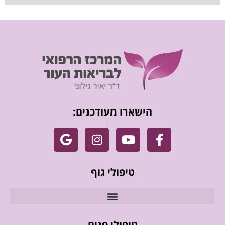
הישארו מעודכנים:
טיפולי גוף
טיפולי פנים