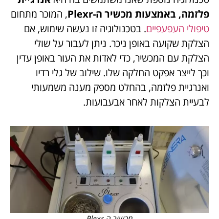
פלזמה, באמצעות מכשיר ה-Plexr
, המוכר מתחום
טיפולי העפעפיים
. בטכנולוגיה זו נעשה שימוש, אם
הצלקת שקועה באופן ניכר. ניתן לעבור על שולי
הצלקת עם המכשיר, כדי לאדות את העור באופן עדין
וכך לייצר אפקט החלקה שלו. שילוב של גלי רדיו
ואנרגיית פלזמה, בהחלט מספק מענה משמעותי
לבעיית הצלקות לאחר אבעבועות.
מכשיר ה-Plexr