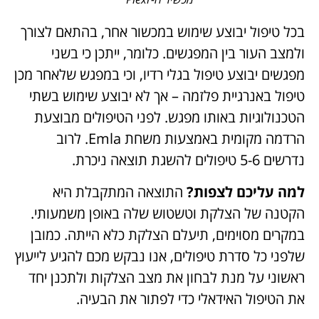
בכל טיפול יבוצע שימוש במכשור אחר, בהתאם לצורך
ולמצב העור בין המפגשים. כלומר, ייתכן כי בשני
מפגשים יבוצע טיפול בגלי רדיו, וכי במפגש שלאחר מכן
טיפול באנרגיית פלזמה – אך לא יבוצע שימוש בשתי
הטכנולוגיות באותו מפגש. לפני הטיפולים מבוצעת
הרדמה מקומית באמצעות משחת Emla. לרוב
נדרשים 5-6 טיפולים להשגת תוצאה ניכרת.
למה עליכם לצפות?
התוצאה המתקבלת היא
הקטנה של הצלקת וטשטוש שלה באופן משמעותי.
במקרים מסוימים, תיעלם הצלקת כלא הייתה. כמובן
שלפני כל סדרת טיפולים, אנו נבקש מכם להגיע לייעוץ
ראשוני על מנת לבחון את מצב הצלקות ולתכנן יחד
את הטיפול האידאלי כדי לפתור את הבעיה.