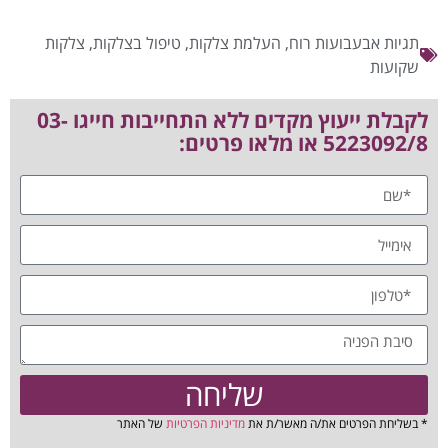
תגיות
אבעבועות רוח
,
העלמת צלקות
,
טיפול בצלקות
,
צלקות
שקועות
לקבלת ייעוץ מקדים ללא התחייבות חייגו 03-
5223092/8 או מלאו פרטים:
שליחה
* בשליחת הפרטים את/ה מאשר/ת את
מדיניות הפרטיות
של האתר