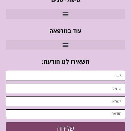
עוד במרפאה
השאירו לנו הודעה:
שליחה