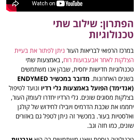
הפתרון: שילוב שתי
טכנולוגיות
במרכז הרפואי לבריאות העור
ניתן לפתור את בעיית
הצלקות לאחר אבעבועות רוח
, באמצעות שתי
טכנולוגיות חדישות יחסית, שבהן אנו משתמשים
בשנים האחרונות.
מדובר במכשיר ENDYMED
(אנדימד) הפועל באמצעות גלי רדיו
ונועד לטיפול
בצלקות מסוגים שונים. גלי הרדיו יחדרו לעומק העור,
יחממו את שכבת הדרמיס ויובילו לחידוש של קולגן
ואלסטיות בעור. במכשיר זה ניתן לטפל גם באזורים
שונים, כמו חזה וגב.
טכנולוגיה נוספת שאנו משתמשים בה היא
אנרגיית