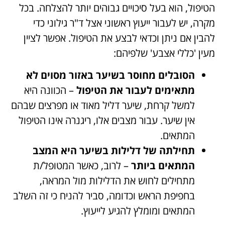
הטיפול, הוא בעל סיכויים גבוהים יותר להצלחה. בכל
מקרה, יש לעבור ייעוץ ראשוני אצל ד"ר גילוני כדי
להבין אם ניתן וכדאי לבצע את הטיפול. אפשר לציין
מעין 'כללי אצבע' שלפיהם:
הסובלים מחוסר בשיער באזור מסוים לא
מתאימים לעבור את הטיפול
– הכוונה היא
למשל קרחת, שיער דליל מאוד או מפרצים שבהם
אין שיער. עבור מצבים אלו, ריגנרה אינו הטיפול
המתאים.
תחילתה של דלילות בשיער היא המצב
המתאים ביותר
– לרוב, כאשר המטופל/ת
מתחילים לחוש את הדלילות מול המראה,
בחפיפת הראש וכדומה, סביר להניח כי זה השלב
המתאים ומומלץ להגיע לייעוץ.