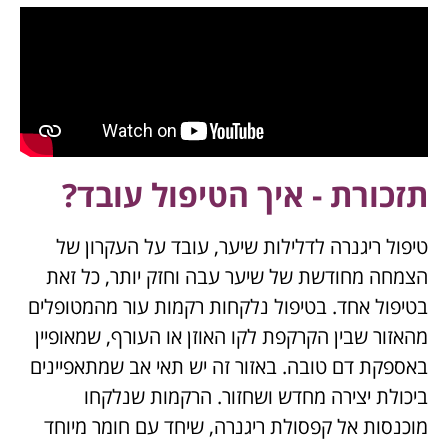
תזכורת - איך הטיפול עובד?
טיפול ריגנרה לדלילות שיער, עובד על העקרון של
הצמחה מחודשת של שיער עבה וחזק יותר, כל זאת
בטיפול אחד. בטיפול נלקחות רקמות עור מהמטופלים
מהאזור שבין הקרקפת לקו האוזן או העורף, שמאופיין
באספקת דם טובה. באזור זה יש תאי אב שמתאפיינים
ביכולת יצירה מחדש ושחזור. הרקמות שנלקחו
מוכנסות אל קפסולת ריגנרה, שיחד עם חומר מיוחד