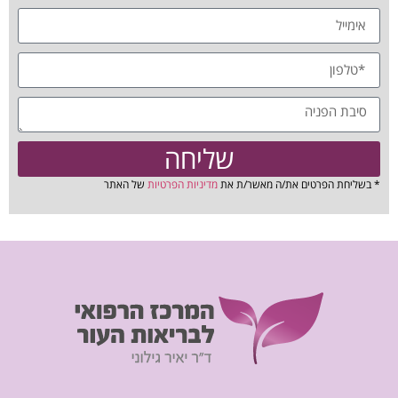
שליחה
* בשליחת הפרטים את/ה מאשר/ת את
מדיניות הפרטיות
של האתר