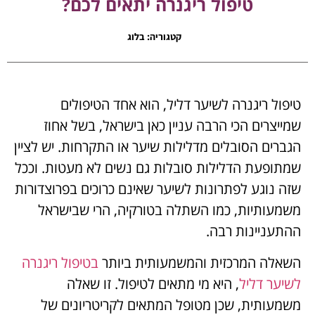
טיפול ריגנרה יתאים לכם?
קטגוריה:
בלוג
טיפול ריגנרה לשיער דליל, הוא אחד הטיפולים
שמייצרים הכי הרבה עניין כאן בישראל, בשל אחוז
הגברים הסובלים מדלילות שיער או התקרחות. יש לציין
שמתופעת הדלילות סובלות גם נשים לא מעטות. וככל
שזה נוגע לפתרונות לשיער שאינם כרוכים בפרוצדורות
משמעותיות, כמו השתלה בטורקיה, הרי שבישראל
ההתעניינות רבה.
השאלה המרכזית והמשמעותית ביותר
בטיפול ריגנרה
לשיער דליל
, היא מי מתאים לטיפול. זו שאלה
משמעותית, שכן מטופל המתאים לקריטריונים של