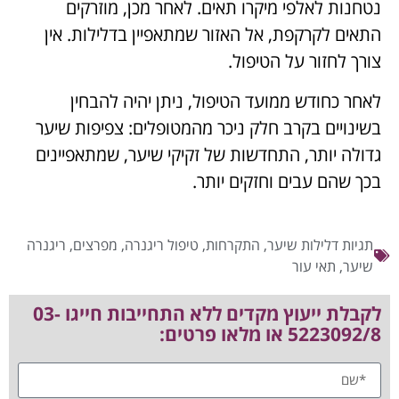
נטחנות לאלפי מיקרו תאים. לאחר מכן, מוזרקים
התאים לקרקפת, אל האזור שמתאפיין בדלילות. אין
צורך לחזור על הטיפול.
לאחר כחודש ממועד הטיפול, ניתן יהיה להבחין
בשינויים בקרב חלק ניכר מהמטופלים: צפיפות שיער
גדולה יותר, התחדשות של זקיקי שיער, שמתאפיינים
בכך שהם עבים וחזקים יותר.
תגיות
דלילות שיער
,
התקרחות
,
טיפול ריגנרה
,
מפרצים
,
ריגנרה
שיער
,
תאי עור
לקבלת ייעוץ מקדים ללא התחייבות חייגו 03-
5223092/8 או מלאו פרטים: