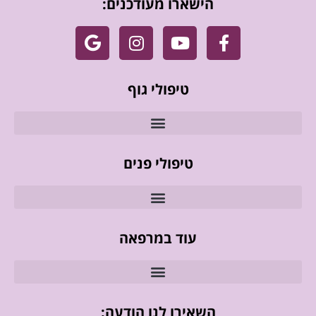
הישארו מעודכנים:
טיפולי גוף
טיפולי פנים
עוד במרפאה
השאירו לנו הודעה: