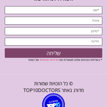
שליחה
* בשליחת הפרטים את/ה מאשר/ת את
מדיניות הפרטיות
של האתר
© כל הזכויות שמורות
מדורג באתר TOP10DOCTORS