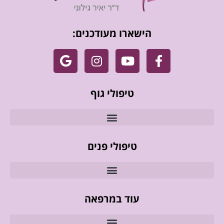
הישארו מעודכנים:
טיפולי גוף
טיפולי פנים
עוד במרפאה