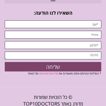
השאירו לנו הודעה:
שליחה
* בשליחת הפרטים את/ה מאשר/ת את
מדיניות הפרטיות
של האתר
© כל הזכויות שמורות
מדורג באתר TOP10DOCTORS