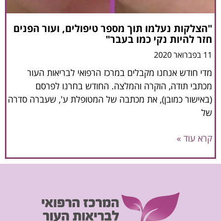
"הצלקות נעלמו תוך מספר טיפולים, ועור הפנים
חזר להיות נקי כמו בעבר"
11 בפברואר 2020
מדי חודש אנחנו מקבלים במרכז הרפואי לבריאות העור
מכתבי תודה, הוקרה והמלצה. החודש בחרנו לפרסם
(באישור כמובן), את מכתבה של המטופלת ע', שעברה סדרה
של
קרא עוד »