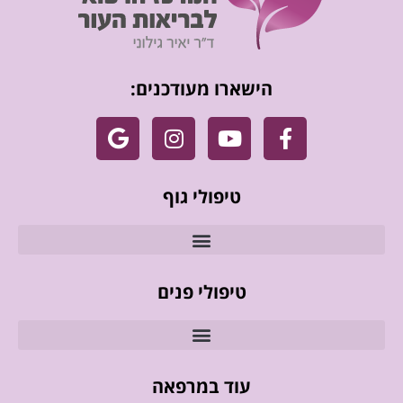
הישארו מעודכנים:
טיפולי גוף
טיפולי פנים
עוד במרפאה