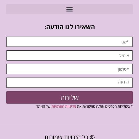
השאירו לנו הודעה:
שליחה
* בשליחת הפרטים את/ה מאשר/ת את
מדיניות הפרטיות
של האתר
© כל הזכויות שמורות