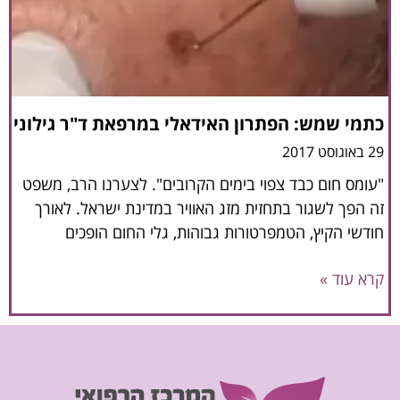
כתמי שמש: הפתרון האידאלי במרפאת ד"ר גילוני
29 באוגוסט 2017
"עומס חום כבד צפוי בימים הקרובים". לצערנו הרב, משפט
זה הפך לשגור בתחזית מזג האוויר במדינת ישראל. לאורך
חודשי הקיץ, הטמפרטורות גבוהות, גלי החום הופכים
קרא עוד »