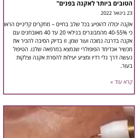
הטובים ביותר לאקנה בפנים"
23 בינואר 2022
אקנה יכולה להופיע בכל שלב בחיים – מחקרים קליניים הראו
כי 40-55% מהמבוגרים בגילאי 20 עד 40 מאובחנים עם
אקנה בדרגה נמוכה ועור שמן. זו בדיוק הסיבה להכיר את
מכשיר אנדימד הפופולרי שנמצא במרפאה שלנו. הטיפול
נעשה דרך גלי רדיו ומציע יעילות להסרת אקנה וצלקות
בעור.
קרא עוד »