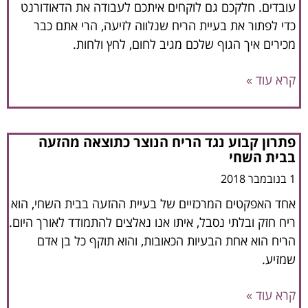
עובדים. חלקכם גם לוקחים איתכם לעבודה את הדאודורנט
כדי לפתור את בעיית הריח שנלווה לזיעה, הרי אתם כבר
מכירים איך הגוף שלכם מגיב לחום, לחץ ולחות.
קרא עוד »
פתרון קבוע נגד הריח הנוצר כתוצאה מהזעה
בבית השחי
1 בנובמבר 2018
אחד האפקטים המרכזיים של בעיית ההזעה בבית השחי, הוא
ריח חזק ובלתי נסבל, איתו אנו נאלצים להתמודד לאורך היום.
הריח הוא אחת הבעיות הכאובות, והוא תוקף כל בן אדם
שמזיע.
קרא עוד »