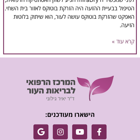
הטיפול בבעיית ההזעה היה הזרקת בוטוקס לאזור בית השחי.
האפקט שהזרקת בוטוקס עושה לעור, הוא שיתוק בלוטות
הזיעה.
קרא עוד »
הישארו מעודכנים: