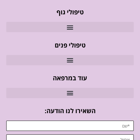
טיפולי גוף
טיפולי פנים
עוד במרפאה
השאירו לנו הודעה: