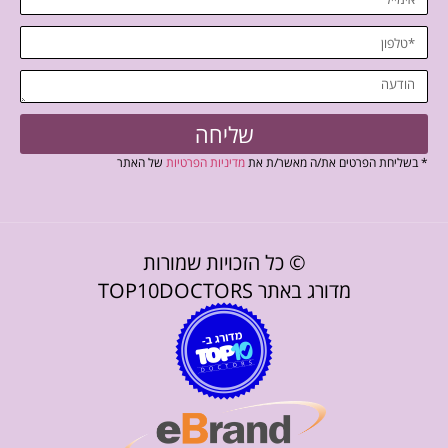
שליחה
* בשליחת הפרטים את/ה מאשר/ת את
מדיניות הפרטיות
של האתר
© כל הזכויות שמורות
מדורג באתר TOP10DOCTORS