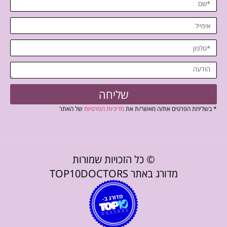
שליחה
* בשליחת הפרטים את/ה מאשר/ת את
מדיניות הפרטיות
של האתר
© כל הזכויות שמורות
מדורג באתר TOP10DOCTORS