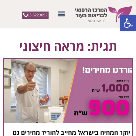
פתח סרגל נגישות
03-5223092
תגית: מראה חיצוני
יוקר המחיה בישראל מחייב להוריד מחירים גם