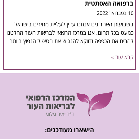
ברפואה האסתטית
16 בפברואר 2022
בשבועות האחרונים אנחנו עדין לעליית מחירים בישראל
כמעט בכל תחום. אנו במרכז הרפואי לבריאות העור החלטנו
להרים את הכפפה ודווקא להנגיש את הטיפול הנפוץ ביותר
קרא עוד »
הישארו מעודכנים: