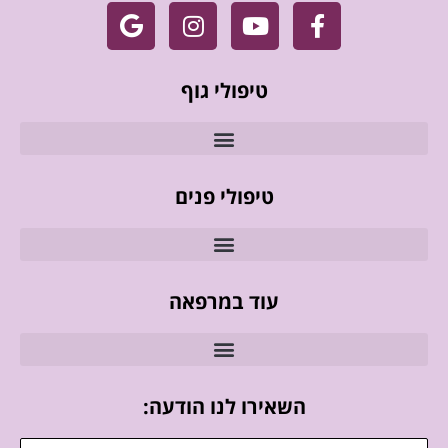
טיפולי גוף
טיפולי פנים
עוד במרפאה
השאירו לנו הודעה: