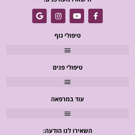
טיפולי גוף
טיפולי פנים
עוד במרפאה
השאירו לנו הודעה: