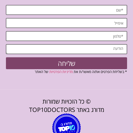
שליחה
* בשליחת הפרטים את/ה מאשר/ת את
מדיניות הפרטיות
של האתר
© כל הזכויות שמורות
מדורג באתר TOP10DOCTORS