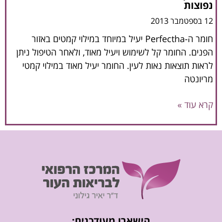
נפוצות
12 בספטמבר 2013
חומר ה-Perfectha יעיל במיוחד במילוי קמטים באזור
הפנים. החומר קל לשימוש ויעיל מאוד, ולאחר הטיפול ניתן
לראות תוצאות נאות לעין. החומר יעיל מאוד במילוי קמטי
מריונטה
קרא עוד »
הישארו מעודכנים: