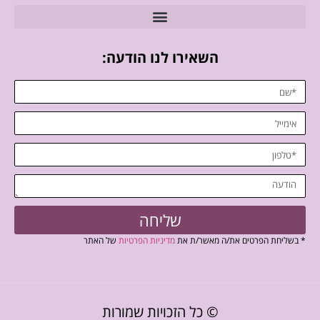
השאירו לנו הודעה:
שליחה
* בשליחת הפרטים את/ה מאשר/ת את
מדיניות הפרטיות
של האתר
© כל הזכויות שמורות