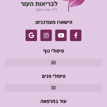
הישארו מעודכנים:
טיפולי גוף
טיפולי פנים
עוד במרפאה