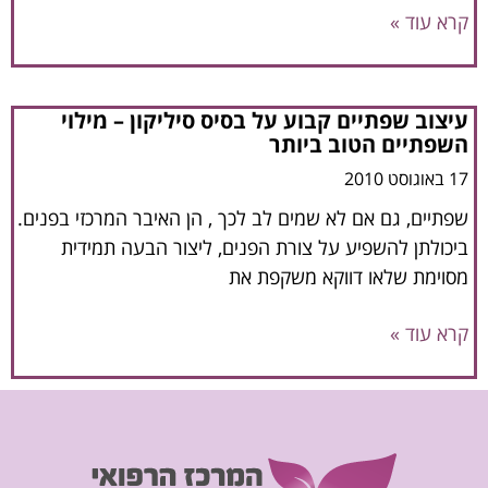
קרא עוד »
עיצוב שפתיים קבוע על בסיס סיליקון – מילוי
השפתיים הטוב ביותר
17 באוגוסט 2010
שפתיים, גם אם לא שמים לב לכך , הן האיבר המרכזי בפנים.
ביכולתן להשפיע על צורת הפנים, ליצור הבעה תמידית
מסוימת שלאו דווקא משקפת את
קרא עוד »