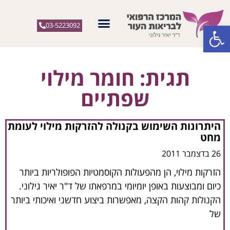
פתח סרגל נגישות
03-5223092
תגית: חומר מילוי
שפתיים
היתרונות השימוש בקנולה להזרקות מילוי לעומת
מחט
26 בדצמבר 2011
הזרקות מילוי, הן מהפעולות הקוסמטיות הפופולריות ביותר
כיום ומבוצעות באופן יומיומי במרפאתו של ד"ר יאיר גילוני.
הקנולות קהות הקצה, מאפשרות ביצוע חדשני ואיכותי ביותר
של