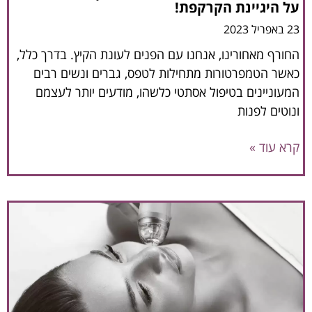
על היגיינת הקרקפת!
23 באפריל 2023
החורף מאחורינו, אנחנו עם הפנים לעונת הקיץ. בדרך כלל,
כאשר הטמפרטורות מתחילות לטפס, גברים ונשים רבים
המעוניינים בטיפול אסתטי כלשהו, מודעים יותר לעצמם
ונוטים לפנות
קרא עוד »