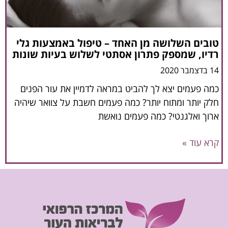
טובים השלושה מן האחד – טיפול באמצעות גלי
רדיו, שמספק פתרון אסתטי לשלוש בעיות שונות
14 בדצמבר 2020
כמה פעמים יצא לך להביט במראה לדמיין את עור הפנים
חלק יותר ומתוח יותר? כמה פעמים חשבת על צוואר שיהיה
ארוך ואלגנטי? כמה פעמים נואשת
קרא עוד »