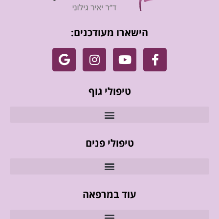
הישארו מעודכנים:
טיפולי גוף
טיפולי פנים
עוד במרפאה