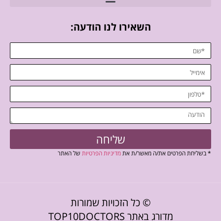
השאירו לנו הודעה:
שליחה
* בשליחת הפרטים את/ה מאשר/ת את
מדיניות הפרטיות
של האתר
© כל הזכויות שמורות
מדורג באתר TOP10DOCTORS