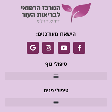
הישארו מעודכנים:
טיפולי גוף
טיפולי פנים