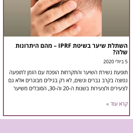
השתלת שיער בשיטת IPRF – מהם היתרונות
שלה?
5 ביולי 2020
תופעת נשירת השיער והתקרחות הופכת עם הזמן לתופעה
נפוצה בקרב גברים ונשים, לא רק בגילים מבוגרים אלא גם
לצעירים ולצעירות בשנות ה-20 וה-30, הסובלים משיער
קרא עוד »