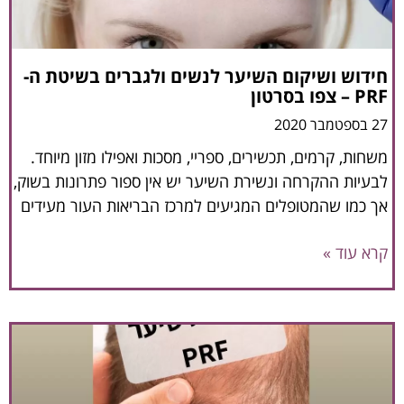
חידוש ושיקום השיער לנשים ולגברים בשיטת ה-
PRF – צפו בסרטון
27 בספטמבר 2020
משחות, קרמים, תכשירים, ספריי, מסכות ואפילו מזון מיוחד.
לבעיות ההקרחה ונשירת השיער יש אין ספור פתרונות בשוק,
אך כמו שהמטופלים המגיעים למרכז הבריאות העור מעידים
קרא עוד »