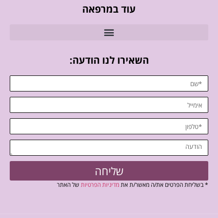
עוד במרפאה
השאירו לנו הודעה:
שליחה
* בשליחת הפרטים את/ה מאשר/ת את
מדיניות הפרטיות
של האתר