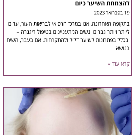
להצמחת השיער כיום
19 בפברואר 2023
בתקופה האחרונה, אנו במרכז הרפואי לבריאות העור, עדים
ליותר ויותר גברים ונשים המתעניינים בטיפול ריגנרה –
ובכלל בפתרונות לשיער דליל ולהתקרחות. אם בעבר, השיח
בנושא
קרא עוד »