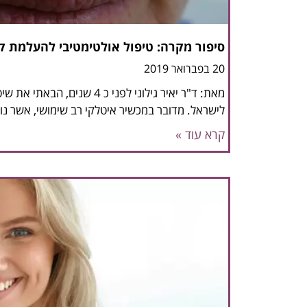
סיפור מקרה: טיפול אולטימטיבי להעלמת 
20 בפברואר 2019
לישראל. מדובר במכשיר איטלקי רב שימושי, אשר נ
קרא עוד »