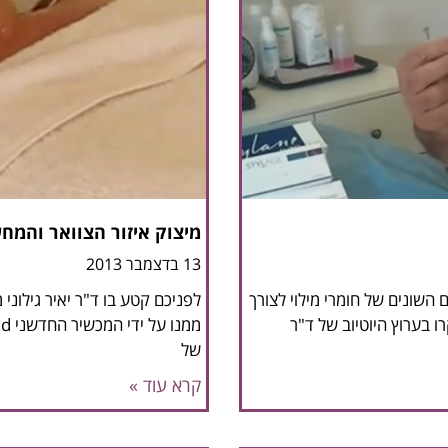
מיצוק איזור הצוואר והמחשו
13 בדצמבר 2013
ם השונים של חומרי מילוי לצורך
לפניכם קטע בו ד"ר יאיר גילונ
רו בערוץ היוטיוב של ד"ר
של
קרא עוד »