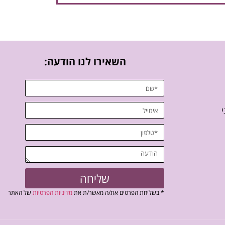
השאירו לנו הודעה:
י
שליחה
* בשליחת הפרטים את/ה מאשר/ת את
מדיניות הפרטיות
של האתר