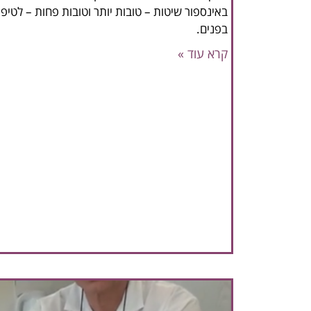
באינספור שיטות – טובות יותר וטובות פחות – לטיפ
בפנים.
קרא עוד »