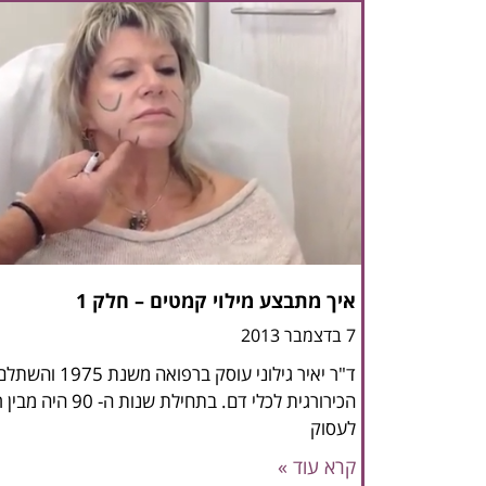
איך מתבצע מילוי קמטים – חלק 1
7 בדצמבר 2013
ד"ר יאיר גילוני ע
הכירורגית לכלי דם.
לעסוק
קרא עוד »