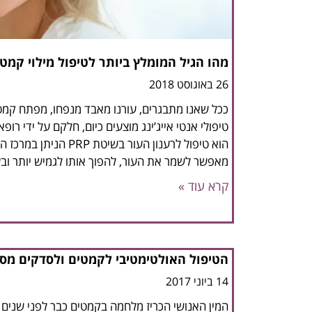
מהו הגיל המומלץ ביותר לטיפול מילוי קמט
26 באוגוסט 2018
ככל שאנו מתבגרים, עורנו מאבד מנפחו, מפתח קמטי
טיפולי אנטי אייג’ינג מוצעים כיום, חלקם על ידי רופ
הוא טיפול לרענון העור בשי
מאפשר לשמר את העור, להפוך אותו לגמיש יותר וב
קרא עוד »
הטיפול האולטימטיבי לקמטים ולסדקים מס
14 ביוני 2017
המין האנושי הכריז מלחמה בקמטים כבר לפני שנים 