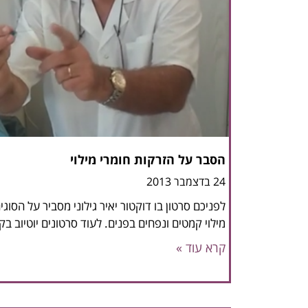
הסבר על הזרקות חומרי מילוי
24 בדצמבר 2013
לפניכם סרטון בו דוקטור יאיר גילוני מסביר על הסוגי
מילוי קמטים ונפחים בפנים. לעוד סרטונים יוטיוב בק
קרא עוד »