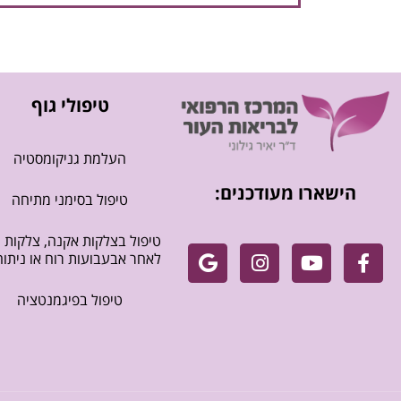
טיפולי גוף
העלמת גניקומסטיה
הישארו מעודכנים:
טיפול בסימני מתיחה
טיפול בצלקות אקנה, צלקות
לאחר אבעבועות רוח או ניתוח
טיפול בפיגמנטציה