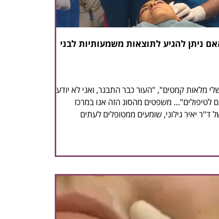
אם ניתן להגיע לתוצאות משמעותיות לבני
לי מלאות קמטים", "העור כבר התבגר, ואני לא יודע
 לטיפולים"… משפטים מהסוג הזה אנו במרכז
ל ד"ר יאיר גילוני, שומעים ממטופלים לעתים