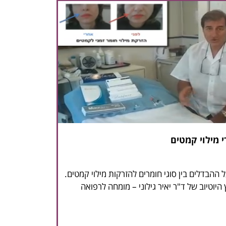
 מילוי קמטים
ל ההבדלים בין סוגי חומרים להזרקות מילוי קמטים.
 היוטיוב של ד"ר יאיר גילוני – מומחה לרפואה