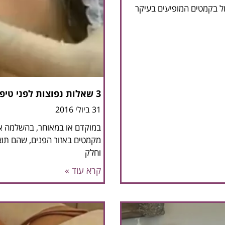
ול בקמטים המופיעים בעיקר
3 שאלות נפוצות לפני טיפול מילוי קמטים
31 ביולי 2016
במוקדם או במאוחר, בהשלמה או
מקמטים באזור הפנים, שהם תוצ
וחלק
קרא עוד »