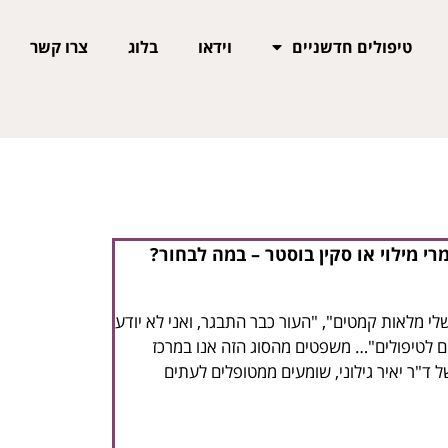
טיפולים חדשניים
וידאו
בלוג
צרו קשר
י מילוי או סקין בוסטר – במה לבחור?
לי מלאות קמטים", "העור כבר התבגר, ואני לא יודע
 לטיפולים"… משפטים מהסוג הזה אנו במרכז
ל ד"ר יאיר גילוני, שומעים ממטופלים לעתים