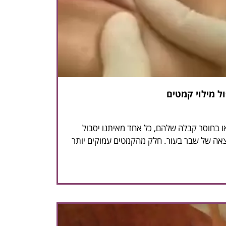
 בחוסר קבלה שלהם, כל אחד מאיתנו יסבול
אה של שבר בעור. חלק מהקמטים עמוקים יותר