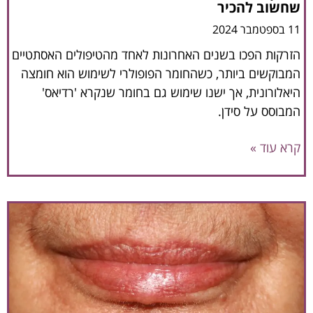
שחשוב להכיר
11 בספטמבר 2024
הזרקות הפכו בשנים האחרונות לאחד מהטיפולים האסתטיים
המבוקשים ביותר, כשהחומר הפופולרי לשימוש הוא חומצה
היאלורונית, אך ישנו שימוש גם בחומר שנקרא 'רדיאס'
המבוסס על סידן.
קרא עוד »