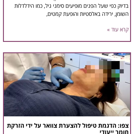
בדיוק כפי שעל הפנים מופיעים סימני גיל, כמו הידלדלות
השומן, ירידה באלסטיות והופעת קמטים,
קרא עוד »
צפו: הדגמת טיפול להצערת צוואר על ידי הזרקת
חומר ייעודי