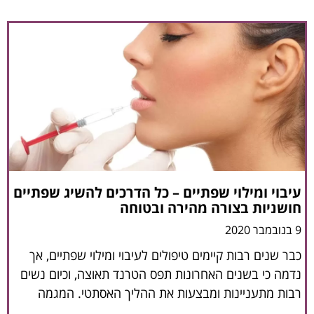
עיבוי ומילוי שפתיים – כל הדרכים להשיג שפתיים
חושניות בצורה מהירה ובטוחה
9 בנובמבר 2020
כבר שנים רבות קיימים טיפולים לעיבוי ומילוי שפתיים, אך
נדמה כי בשנים האחרונות תפס הטרנד תאוצה, וכיום נשים
רבות מתעניינות ומבצעות את ההליך האסתטי. המגמה