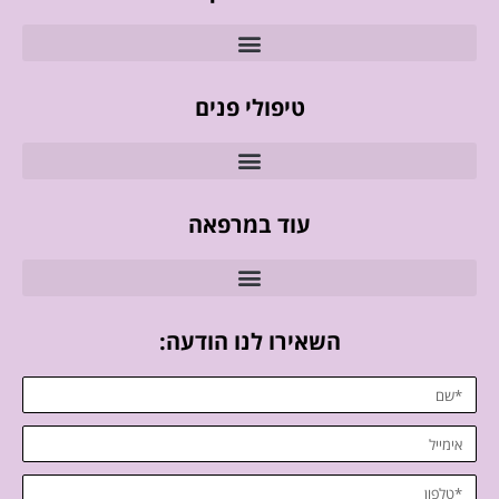
טיפולי פנים
עוד במרפאה
השאירו לנו הודעה: