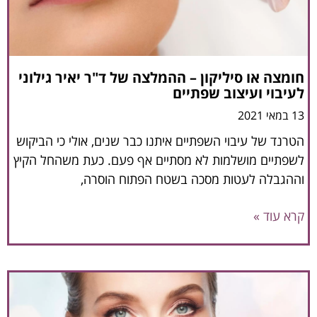
חומצה או סיליקון – ההמלצה של ד"ר יאיר גילוני
לעיבוי ועיצוב שפתיים
13 במאי 2021
הטרנד של עיבוי השפתיים איתנו כבר שנים, אולי כי הביקוש
לשפתיים מושלמות לא מסתיים אף פעם. כעת משהחל הקיץ
וההגבלה לעטות מסכה בשטח הפתוח הוסרה,
קרא עוד »