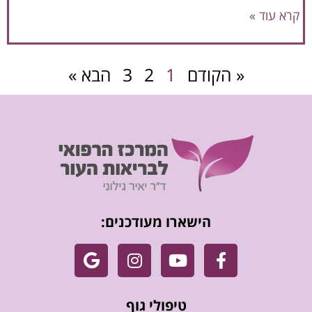
קרא עוד »
« הקודם
1
2
3
הבא »
הישארו מעודכנים:
טיפולי גוף