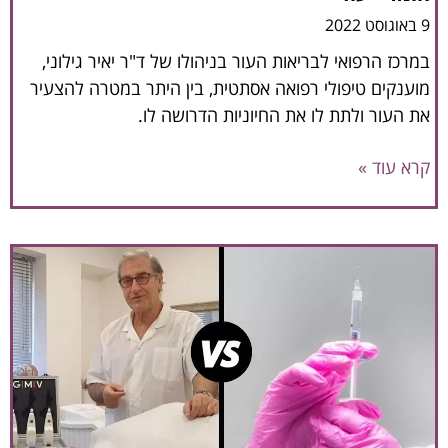
9 באוגוסט 2022
במרכז הרפואי לבריאות העור בניהולו של ד"ר יאיר גילוני,
מוענקים טיפולי רפואה אסתטית, בין היתר במטרה להצעיר
את העור ולתת לו את החיוניות הדרושה לו.
קרא עוד »