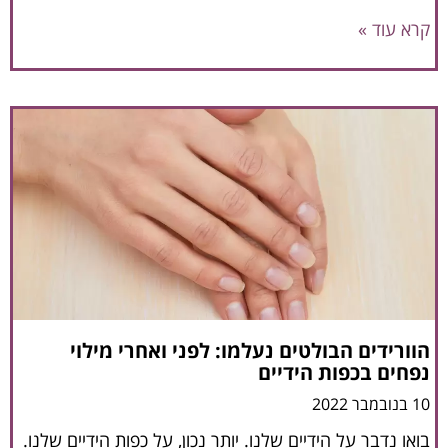
קרא עוד »
הוורידים הבולטים נעלמו: לפני ואחרי מילוי
נפחים בכפות הידיים
10 בנובמבר 2022
בואו נדבר על הידיים שלנו. יותר נכון, על כפות הידיים שלנו.