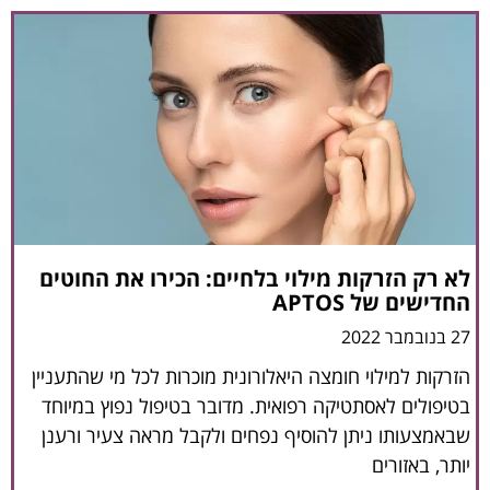
לא רק הזרקות מילוי בלחיים: הכירו את החוטים
החדישים של APTOS
27 בנובמבר 2022
הזרקות למילוי חומצה היאלורונית מוכרות לכל מי שהתעניין
בטיפולים לאסתטיקה רפואית. מדובר בטיפול נפוץ במיוחד
שבאמצעותו ניתן להוסיף נפחים ולקבל מראה צעיר ורענן
יותר, באזורים