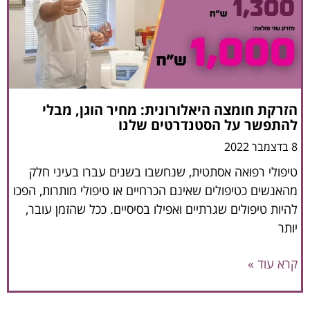
הזרקת חומצה היאלורונית: מחיר הוגן, מבלי
להתפשר על הסטנדרטים שלנו
8 בדצמבר 2022
טיפולי רפואה אסתטית, שנחשבו בשנים עברו בעיני חלק
מהאנשים כטיפולים שאינם הכרחיים או טיפולי מותרות, הפכו
להיות טיפולים שגרתיים ואפילו בסיסיים. ככל שהזמן עובר,
יותר
קרא עוד »