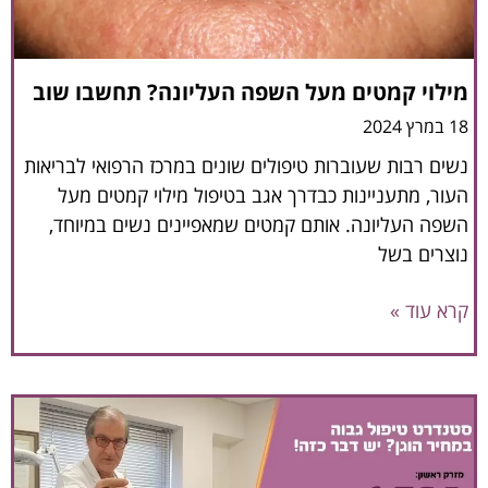
מילוי קמטים מעל השפה העליונה? תחשבו שוב
18 במרץ 2024
נשים רבות שעוברות טיפולים שונים במרכז הרפואי לבריאות
העור, מתעניינות כבדרך אגב בטיפול מילוי קמטים מעל
השפה העליונה. אותם קמטים שמאפיינים נשים במיוחד,
נוצרים בשל
קרא עוד »