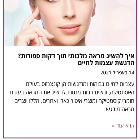
איך להשיג מראה מלכותי תוך דקות ספורות?
הדגשת עצמות לחיים
14 באפריל 2021
עצמות לחיים גבוהות ומודגשות הן קונצנזוס בעולם
האסתטיקה, ונשים רבות מנסות להשיג את המראה בעזרת
חומרי קוסמטיקה ומוצרי איפור כאלו ואחרים. הללו יוצרים
מראה מודגש
קרא עוד »