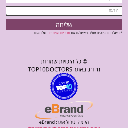
שליחה
* בשליחת הפרטים את/ה מאשר/ת את
מדיניות הפרטיות
של האתר
© כל הזכויות שמורות
מדורג באתר TOP10DOCTORS
הקמה וניהול אתר: eBrand