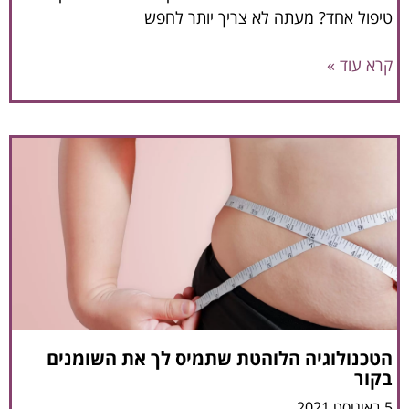
טיפול אחד? מעתה לא צריך יותר לחפש
קרא עוד »
הטכנולוגיה הלוהטת שתמיס לך את השומנים
בקור
5 באוגוסט 2021