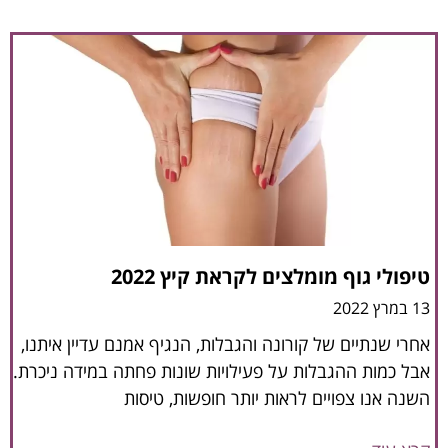
טיפולי גוף מומלצים לקראת קיץ 2022
13 במרץ 2022
אחרי שנתיים של קורונה והגבלות, הנגיף אמנם עדיין איתנו,
אבל כמות ההגבלות על פעילויות שונות פחתה במידה ניכרת.
השנה אנו צפויים לראות יותר חופשות, טיסות