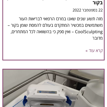
בקור
22 בספטמבר 2022
מזה תשע שנים שאנו במרכז הרפואי לבריאות העור
משתמשים במכשיר המתקדם בעולם להמסת שומן בקור –
CoolSculpting – ואין ספק כי בהשוואה לכל המתחרים,
מדובר
קרא עוד »