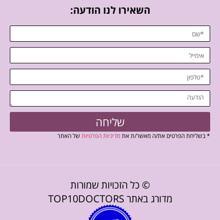
השאירו לנו הודעה:
שליחה
* בשליחת הפרטים את/ה מאשר/ת את
מדיניות הפרטיות
של האתר
© כל הזכויות שמורות
מדורג באתר TOP10DOCTORS