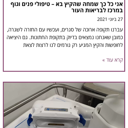
אני כל כך שמחה שהקיץ בא – טיפולי פנים וגוף
במרכז לבריאות העור
27 ביוני 2021
עברנו תקופה ארוכה של סגרים, ועכשיו עם החזרה לשגרה,
כמובן שאנחנו נמצאים בדיוק בתקופת החתונות. גם היציאה
לחופשות והקיץ המגיע רק גורמים לנו לרצות לצאת
קרא עוד »