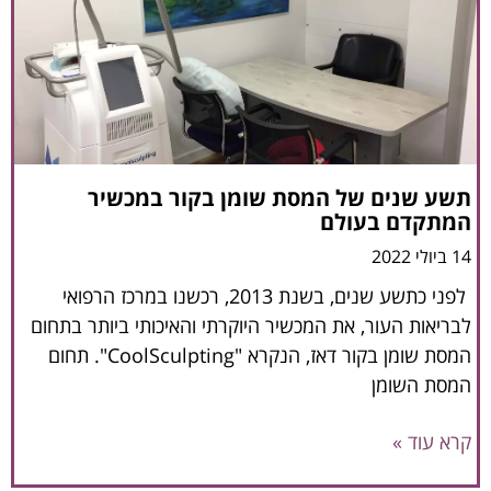
תשע שנים של המסת שומן בקור במכשיר
המתקדם בעולם
14 ביולי 2022
לפני כתשע שנים, בשנת 2013, רכשנו במרכז הרפואי
לבריאות העור, את המכשיר היוקרתי והאיכותי ביותר בתחום
המסת שומן בקור דאז, הנקרא "CoolSculpting". תחום
המסת השומן
קרא עוד »