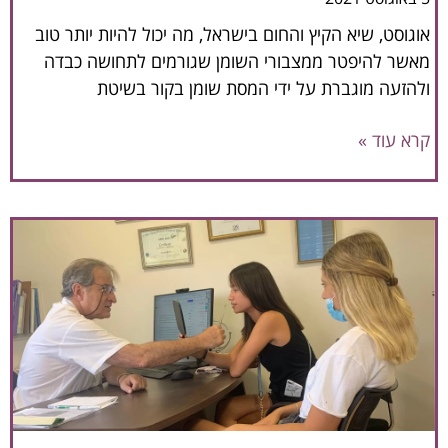
אוגוסט, שיא הקיץ והחום בישראל, מה יכול להיות יותר טוב
מאשר להיפטר ממצבורי השומן שגורמים לתחושה כבדה
ולהזעה מוגברת על ידי המסת שומן בקור בשיטת
קרא עוד »