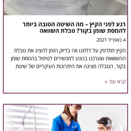
רגע לפני הקיץ – מה השיטה הטובה ביותר
להמסת שומן בקור? טבלת השוואה
4 באפריל 2021
הקיץ מתדפק על דלתנו וזה בדיוק הזמן להציג את טבלת
ההשוואות שערכנו בנוגע למכשירים לטיפול בהמסת שומן
בקור. הטבלה מציגה את היתרונות העיקריים של שיטת
קרא עוד »