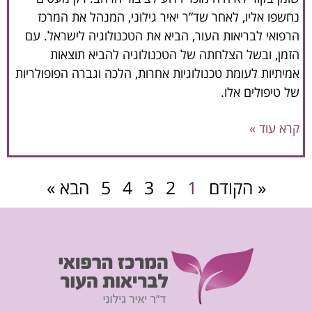
נחשפו אליו, לאחר שד”ר יאיר גילוני, המנהל את המרכז
הרפואי לבריאות העור, הביא את הטכנולוגיה לישראל. עם
הזמן, ובשל הצלחתה של הטכנולוגיה להביא תוצאות
אמיתיות לעומת טכנולוגיות אחרות, הלכה וגברה הפופולריות
של טיפולים אלו.
קרא עוד »
« הקודם
1
2
3
4
5
הבא »