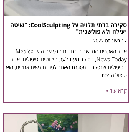
סקירה בלתי תלויה על CoolSculpting: "שיטה
יעילה ולא פולשנית"
17 באוגוסט 2022
אחד האתרים הנחשבים בתחום הרפואה הוא Medical
News Today, הסוקר מעת לעת חידושים וטיפולים. אחד
הטיפולים שנסקרו במסגרת האתר לפני חודשים אחדים, הוא
טיפול המסת
קרא עוד »