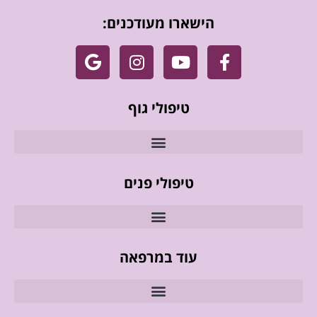
הישארו מעודכנים:
טיפולי גוף
טיפולי פנים
עוד במרפאה