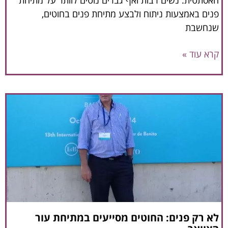
פנים באמצעות ניתוח ולבצע מתיחת פנים בחוטים,
שנחשבת
קרא עוד »
לא רק פנים: החוטים מסייעים במתיחת עור