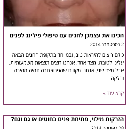
הכינו את עצמכן לחגים עם טיפולי פילינג לפנים
2 בספטמבר 2014
כולם רוצים להיראות טוב, ובמיוחד בתקופת החגים הבאה
עלינו לטובה. מצד אחד, אנחנו רוצים תוצאות משמעותיות,
אבל מצד שני, אנחנו מקווים שהפרוצדורה תהיה מהירה
וחלקה
קרא עוד »
הזרקות מילוי, מתיחת פנים בחוטים או גם וגם?
28 באוגוסט 2014