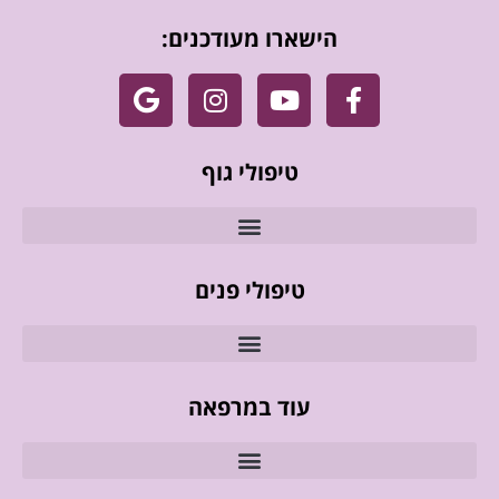
הישארו מעודכנים:
טיפולי גוף
טיפולי פנים
עוד במרפאה