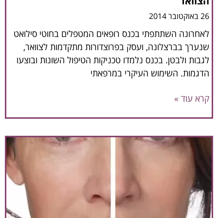
הצוואר
26 באוקטובר 2014
לאחרונה השתתפתי בכנס רופאים המטפלים בחוטי סילואט
שנערך בברצלונה, ועסק בפרוצדורות מתקדמות לצוואר,
לגבות ולבטן. בכנס נלמדו טכניקות הטיפול השונות ובוצעו
הדגמות. השימוש העיקרי במרפאתי
קרא עוד »