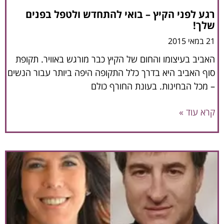
רגע לפני הקיץ – בואי להתחדש ולטפל בפנים
שלך!
21 במאי 2015
האביב בעיצומו והחום של הקיץ כבר מורגש באוויר. תקופת
סוף האביב היא בדרך כלל התקופה היפה ביותר עבור הנשים
– מכל הבחינות. בעונת החורף כולם
קרא עוד »