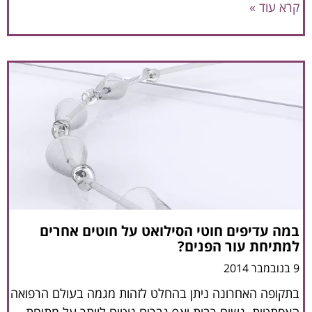
קרא עוד »
במה עדיפים חוטי הסילואט על חוטים אחרים
למתיחת עור הפנים?
9 בנובמבר 2014
בתקופה האחרונה ניתן בהחלט לזהות מגמה בעולם הרפואה
האסתטית. נשים רבות ואף גברים נוטים לוותר על מתיחת