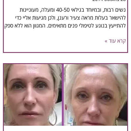
נשים רבות, ובמיוחד בגילאי 40-50 ומעלה, מעוניינות
להישאר בעלות מראה צעיר ורענן, ולכן מגיעות אליי כדי
להתייעץ בנוגע לטיפולי פנים מתאימים. המגוון הוא ללא ספק
קרא עוד »