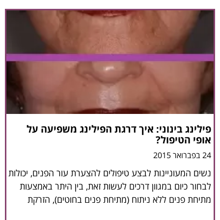
פילינג בינוני: איך דרגת הפילינג משפיעה על
אופי הטיפול?
24 בפברואר 2015
נשים המעוניינות לבצע טיפולים להצערת עור הפנים, יכולות
לבחור כיום במגוון דרכים לעשות זאת, בין היתר באמצעות
מתיחת פנים ללא ניתוח (מתיחת פנים בחוטים), הזרקת