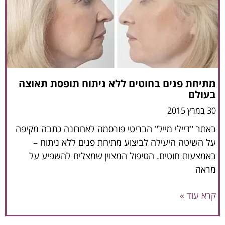
מתיחת פנים בחוטים ללא ניתוח תופסת תאוצה
בעולם
30 במרץ 2015
באתר "דיילי מייל" הבריטי פורסמה לאחרונה כתבה מקיפה
על השיטה היעילה לביצוע מתיחת פנים ללא ניתוח –
באמצעות חוטים. הטיפול המצוין שמצליח להשפיע על
מראה
קרא עוד »