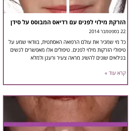
הזרקת מילוי לפנים עם רדיאס המבוסס על סידן
22 בספטמבר 2014
כל מי שמכיר את עולם הרפואה האסתטית, בוודאי שמע על
טיפולי הזרקות מילוי לפנים. טיפולים אלו מאפשרים לנשים
בגילאים שונים להשיג מראה צעיר ורענן ולמלא
קרא עוד »