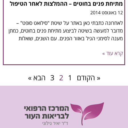
מתיחת פנים בחוטים – ההמלצות לאחר הטיפול
12 באוגוסט 2014
לאחרונה כתבתי כאן באתר על שיטת "סילואט סופט" –
מדובר למעשה בשיטה לביצוע מתיחת פנים בחוטים, כמתן
מענה לסימני הגיל באזור הפנים. עם השנים, שואלות
קרא עוד »
« הקודם
1
2
3
הבא »