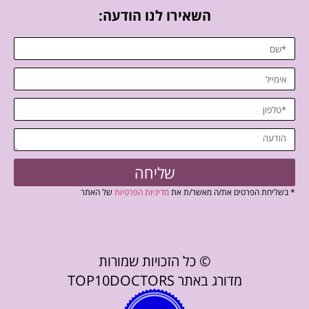
השאירו לנו הודעה:
שליחה
* בשליחת הפרטים את/ה מאשר/ת את
מדיניות הפרטיות
של האתר
© כל הזכויות שמורות
מדורג באתר TOP10DOCTORS