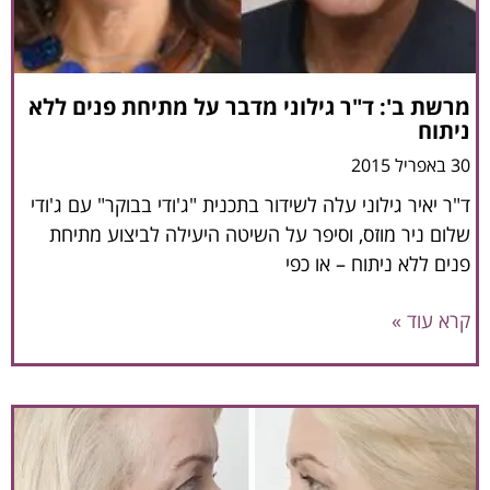
מרשת ב': ד"ר גילוני מדבר על מתיחת פנים ללא
ניתוח
30 באפריל 2015
ד"ר יאיר גילוני עלה לשידור בתכנית "ג'ודי בבוקר" עם ג'ודי
שלום ניר מוזס, וסיפר על השיטה היעילה לביצוע מתיחת
פנים ללא ניתוח – או כפי
קרא עוד »